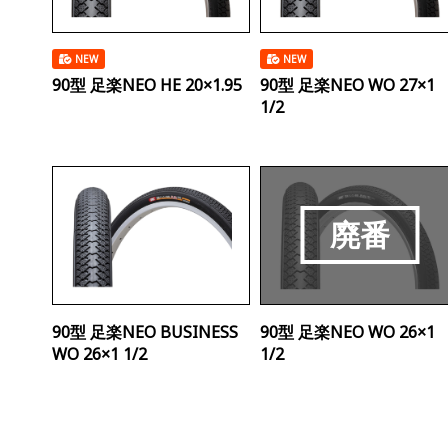
NEW
NEW
90型 足楽NEO HE 20×1.95
90型 足楽NEO WO 27×1
1/2
90型 足楽NEO BUSINESS
90型 足楽NEO WO 26×1
WO 26×1 1/2
1/2