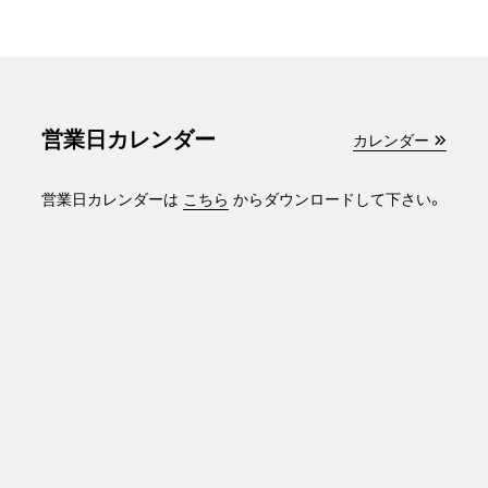
営業日カレンダー
カレンダー
営業日カレンダーは
こちら
からダウンロードして下さい。