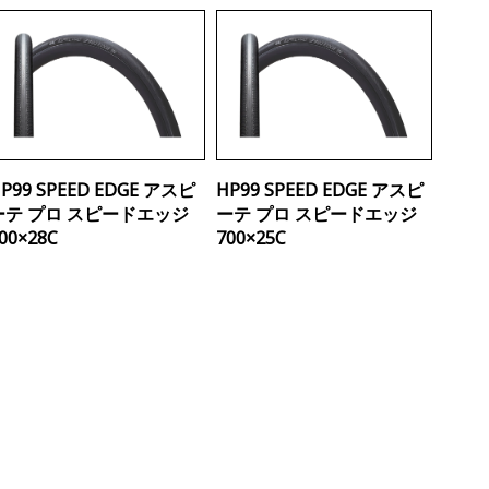
P99 SPEED EDGE アスピ
HP99 SPEED EDGE アスピ
ーテ プロ スピードエッジ
ーテ プロ スピードエッジ
00×28C
700×25C