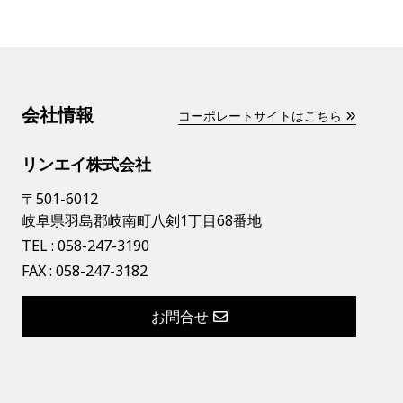
会社情報
コーポレートサイトはこちら
リンエイ株式会社
〒501-6012
岐阜県羽島郡岐南町八剣1丁目68番地
TEL :
058-247-3190
FAX : 058-247-3182
お問合せ