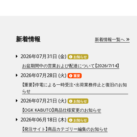
新着情報
新着情報一覧へ
2026年07月31日 (
金
)
お知らせ
お盆期間中の営業および配達について【2026/7/14】
2026年07月28日 (
火
)
重要
【重要】停電による一時受注・出荷業務停止と復旧のお知
らせ
2026年07月21日 (
火
)
お知らせ
【OGK KABUTO】商品仕様変更のお知らせ
2026年06月18日 (
木
)
お知らせ
【発注サイト】商品カテゴリー編集のお知らせ