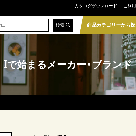
カタログダウンロード
ご利用
商品カテゴリーから探
検索
Iで始まるメーカー・ブランド