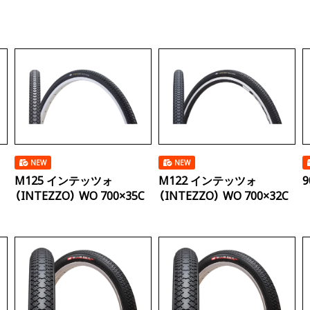
NEW
NEW
M125 インテッツォ
M122 インテッツォ
9
C
（INTEZZO） WO 700×35C
（INTEZZO） WO 700×32C