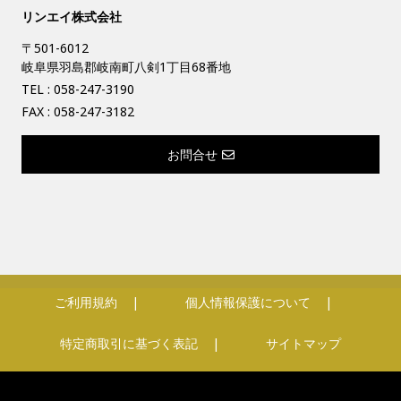
リンエイ株式会社
〒501-6012
岐阜県羽島郡岐南町八剣1丁目68番地
TEL :
058-247-3190
FAX : 058-247-3182
お問合せ
ご利用規約
個人情報保護について
特定商取引に基づく表記
サイトマップ