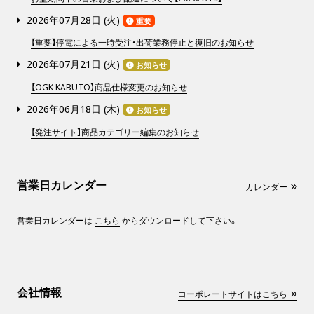
2026年07月28日 (
火
)
重要
【重要】停電による一時受注・出荷業務停止と復旧のお知らせ
2026年07月21日 (
火
)
お知らせ
【OGK KABUTO】商品仕様変更のお知らせ
2026年06月18日 (
木
)
お知らせ
【発注サイト】商品カテゴリー編集のお知らせ
営業日カレンダー
カレンダー
営業日カレンダーは
こちら
からダウンロードして下さい。
会社情報
コーポレートサイトはこちら