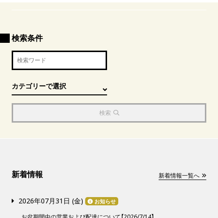
検索条件
検索
新着情報
新着情報一覧へ
2026年07月31日 (
金
)
お知らせ
お盆期間中の営業および配達について【2026/7/14】