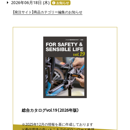
2026年06月18日 (
木
)
お知らせ
【発注サイト】商品カテゴリー編集のお知らせ
総合カタログvol.19（2026年版）
※2025年12月の情報を基に作成しております
※通信環境の良いところでのダウンロード推奨