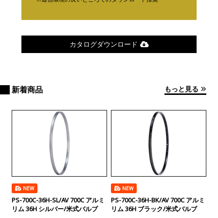
カタログダウンロード
もっと見る
新着商品
NEW
NEW
PS-700C-36H-SL/AV 700C アルミ
PS-700C-36H-BK/AV 700C アルミ
リム 36H シルバー/米式バルブ
リム 36H ブラック/米式バルブ