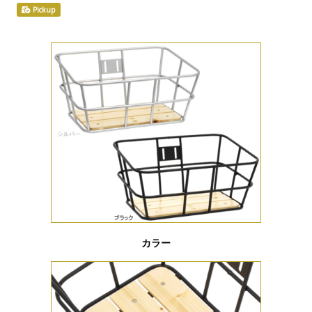
Pickup
カラー