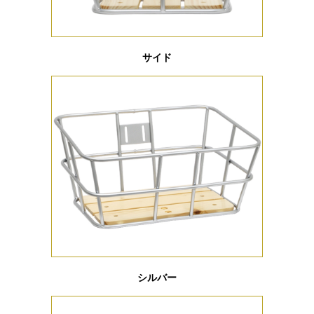
サイド
シルバー