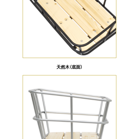
天然木（底面）