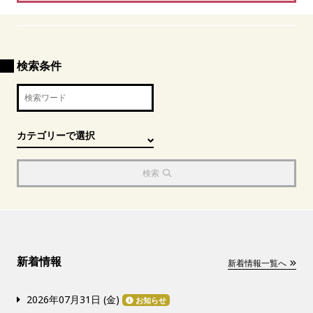
検索条件
検索
新着情報
新着情報一覧へ
2026年07月31日 (
金
)
お知らせ