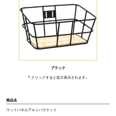
ブラック
* クリックすると拡大表示されます。
商品名
ウッドパネルアルミバスケット