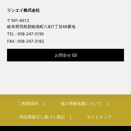
リンエイ株式会社
〒501-6012
岐阜県羽島郡岐南町八剣1丁目68番地
TEL :
058-247-3190
FAX : 058-247-3182
お問合せ
ご利用規約
個人情報保護について
特定商取引に基づく表記
サイトマップ