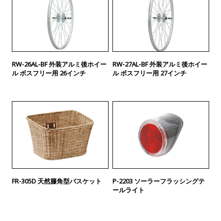
RW-26AL-BF 外装アルミ後ホイー
RW-27AL-BF 外装アルミ後ホイー
ル ボスフリー用 26インチ
ル ボスフリー用 27インチ
FR-305D 天然籐角型バスケット
P-2203 ソーラーフラッシングテ
ールライト