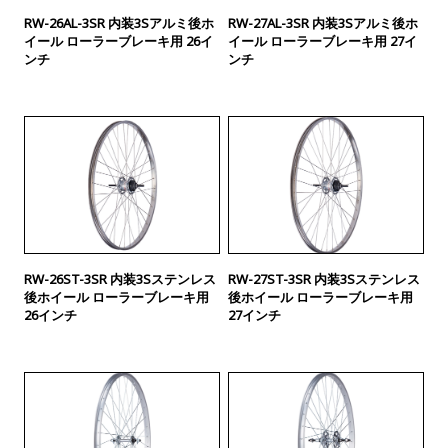
RW-26AL-3SR 内装3Sアルミ後ホ
RW-27AL-3SR 内装3Sアルミ後ホ
イール ローラーブレーキ用 26イ
イール ローラーブレーキ用 27イ
ンチ
ンチ
RW-26ST-3SR 内装3Sステンレス
RW-27ST-3SR 内装3Sステンレス
後ホイール ローラーブレーキ用
後ホイール ローラーブレーキ用
26インチ
27インチ