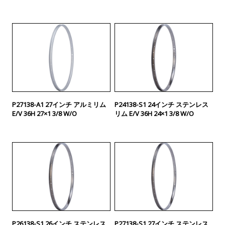
P27138-A1 27インチ アルミリム
P24138-S1 24インチ ステンレス
E/V 36H 27×1 3/8 W/O
リム E/V 36H 24×1 3/8 W/O
P26138-S1 26インチ ステンレス
P27138-S1 27インチ ステンレス