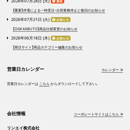
2026年07月28日 (
火
)
重要
【重要】停電による一時受注・出荷業務停止と復旧のお知らせ
2026年07月21日 (
火
)
お知らせ
【OGK KABUTO】商品仕様変更のお知らせ
2026年06月18日 (
木
)
お知らせ
【発注サイト】商品カテゴリー編集のお知らせ
営業日カレンダー
カレンダー
営業日カレンダーは
こちら
からダウンロードして下さい。
会社情報
コーポレートサイトはこちら
リンエイ株式会社