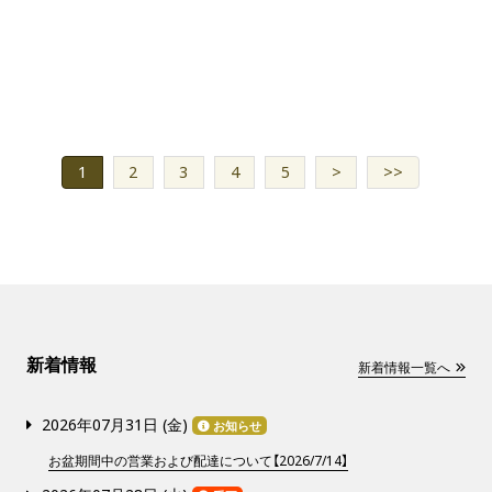
1
2
3
4
5
>
>>
新着情報
新着情報一覧へ
2026年07月31日 (
金
)
お知らせ
お盆期間中の営業および配達について【2026/7/14】