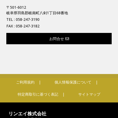
〒501-6012
岐阜県羽島郡岐南町八剣1丁目68番地
TEL :
058-247-3190
FAX : 058-247-3182
お問合せ
ご利用規約
個人情報保護について
特定商取引に基づく表記
サイトマップ
リンエイ株式会社