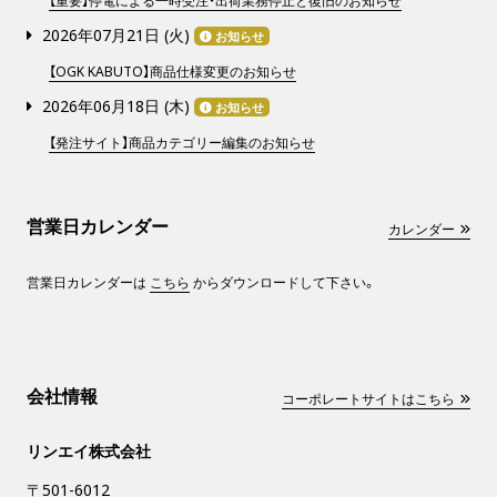
【重要】停電による一時受注・出荷業務停止と復旧のお知らせ
2026年07月21日 (
火
)
お知らせ
【OGK KABUTO】商品仕様変更のお知らせ
2026年06月18日 (
木
)
お知らせ
【発注サイト】商品カテゴリー編集のお知らせ
営業日カレンダー
カレンダー
営業日カレンダーは
こちら
からダウンロードして下さい。
会社情報
コーポレートサイトはこちら
リンエイ株式会社
〒501-6012