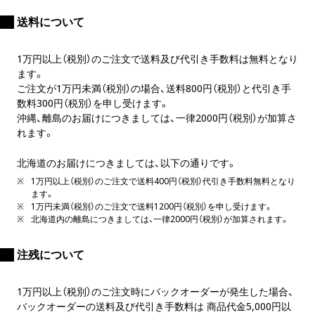
送料について
1万円以上（税別）のご注文で送料及び代引き手数料は無料となり
ます。
ご注文が1万円未満（税別）の場合、送料800円（税別）と代引き手
数料300円（税別）を申し受けます。
沖縄、離島のお届けにつきましては、一律2000円（税別）が加算さ
れます。
北海道のお届けにつきましては、以下の通りです。
1万円以上（税別）のご注文で送料400円（税別）代引き手数料無料となり
ます。
1万円未満（税別）のご注文で送料1200円（税別）を申し受けます。
北海道内の離島につきましては、一律2000円（税別）が加算されます。
注残について
1万円以上（税別）のご注文時にバックオーダーが発生した場合、
バックオーダーの送料及び代引き手数料は 商品代金5,000円以