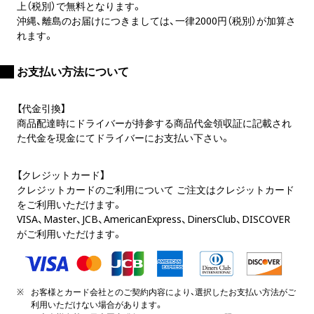
上（税別）で無料となります。
沖縄、離島のお届けにつきましては、一律2000円（税別）が加算さ
れます。
お支払い方法について
【代金引換】
商品配達時にドライバーが持参する商品代金領収証に記載され
た代金を現金にてドライバーにお支払い下さい。
【クレジットカード】
クレジットカードのご利用について ご注文はクレジットカード
をご利用いただけます。
VISA、Master、JCB、AmericanExpress、DinersClub、DISCOVER
がご利用いただけます。
お客様とカード会社とのご契約内容により、選択したお支払い方法がご
利用いただけない場合があります。