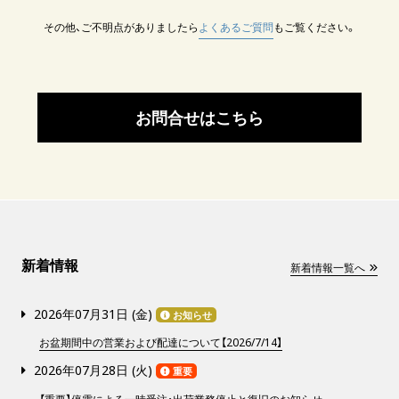
その他、ご不明点がありましたら
よくあるご質問
もご覧ください。
お問合せはこちら
新着情報
新着情報一覧へ
2026年07月31日 (
金
)
お知らせ
お盆期間中の営業および配達について【2026/7/14】
2026年07月28日 (
火
)
重要