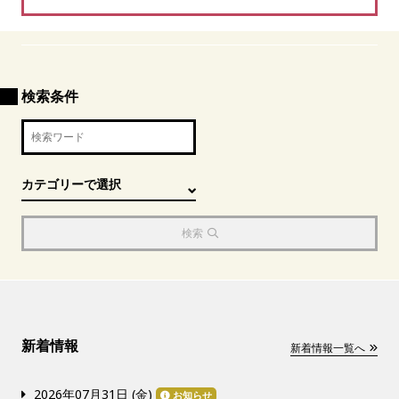
検索条件
検索
新着情報
新着情報一覧へ
2026年07月31日 (
金
)
お知らせ