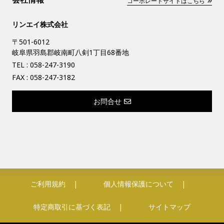
コーポレートサイトはこちら
リンエイ株式会社
〒501-6012
岐阜県羽島郡岐南町八剣1丁目68番地
TEL :
058-247-3190
FAX : 058-247-3182
お問合せ
ご利用規約
個人情報保護について
特定商取引に基づく表記
サイトマップ