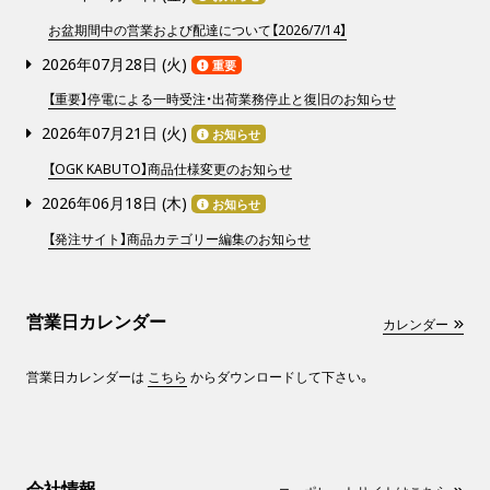
お盆期間中の営業および配達について【2026/7/14】
2026年07月28日 (
火
)
重要
【重要】停電による一時受注・出荷業務停止と復旧のお知らせ
2026年07月21日 (
火
)
お知らせ
【OGK KABUTO】商品仕様変更のお知らせ
2026年06月18日 (
木
)
お知らせ
【発注サイト】商品カテゴリー編集のお知らせ
営業日カレンダー
カレンダー
営業日カレンダーは
こちら
からダウンロードして下さい。
会社情報