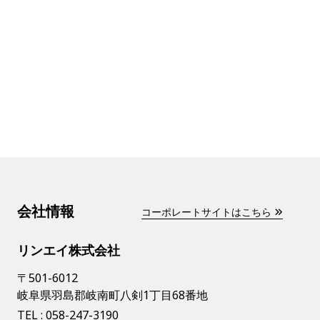
会社情報
コーポレートサイトはこちら
リンエイ株式会社
〒501-6012
岐阜県羽島郡岐南町八剣1丁目68番地
TEL :
058-247-3190