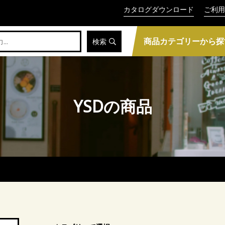
カタログダウンロード
ご利用
商品カテゴリーから探
検索
YSDの商品