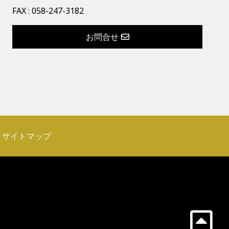
FAX : 058-247-3182
お問合せ
サイトマップ