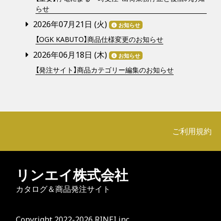
らせ
2026年07月21日 (
火
)
お知らせ
【OGK KABUTO】商品仕様変更のお知らせ
2026年06月18日 (
木
)
お知らせ
【発注サイト】商品カテゴリー編集のお知らせ
ご利用規約
リンエイ株式会社
カタログ＆商品発注サイト
Copyright 2022-2026 RINEI inc.