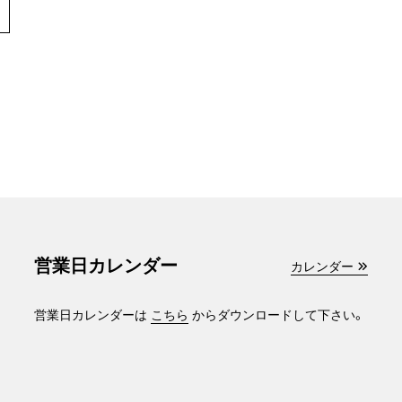
営業日カレンダー
カレンダー
営業日カレンダーは
こちら
からダウンロードして下さい。