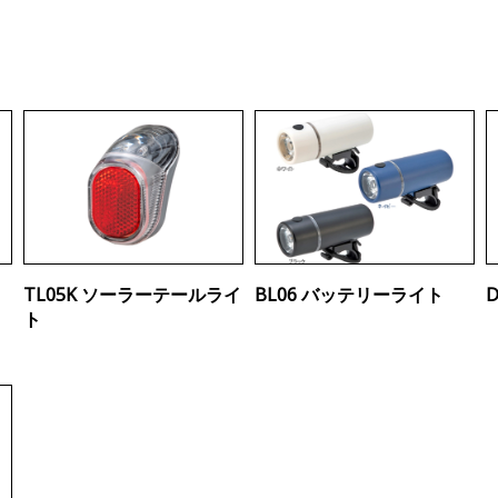
TL05K ソーラーテールライ
BL06 バッテリーライト
ト