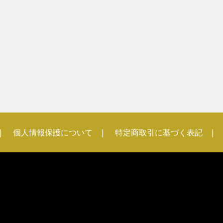
個人情報保護について
特定商取引に基づく表記