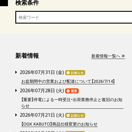
検索条件
新着情報
新着情報一覧へ
2026年07月31日 (
金
)
お知らせ
お盆期間中の営業および配達について【2026/7/14】
2026年07月28日 (
火
)
重要
【重要】停電による一時受注・出荷業務停止と復旧のお知
らせ
2026年07月21日 (
火
)
お知らせ
【OGK KABUTO】商品仕様変更のお知らせ