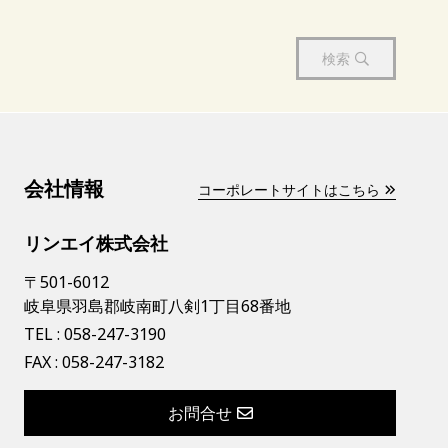
検索
会社情報
コーポレートサイトはこちら
リンエイ株式会社
〒501-6012
岐阜県羽島郡岐南町八剣1丁目68番地
TEL :
058-247-3190
FAX : 058-247-3182
お問合せ