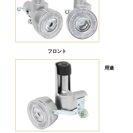
フロント
用途