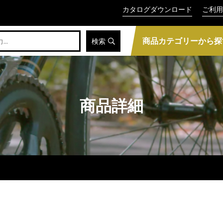
カタログダウンロード
ご利用
商品カテゴリーから探
検索
商品詳細