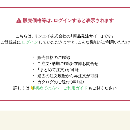
販売価格等は、ログインすると表示されます
こちらは、リンエイ株式会社の「商品発注サイト」です。
様ご登録後に
ログイン
していただきますと、こんな機能がご利用いただけ
販売価格のご確認
ご注文・納期ご確認・在庫お問合せ
「まとめて注文」が可能
過去の注文履歴から再注文が可能
カタログのご送付（年1回）
詳しくは
初めての方へ - ご利用ガイド
もご覧ください