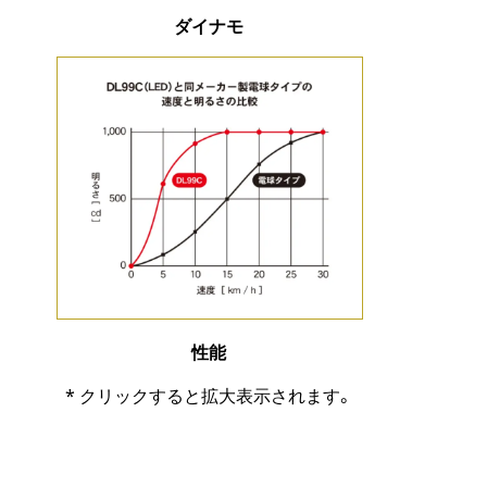
ダイナモ
性能
* クリックすると拡大表示されます。