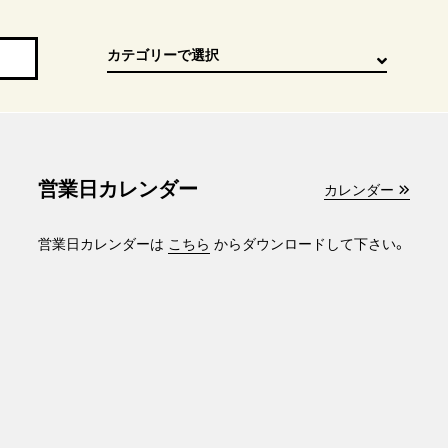
営業日カレンダー
カレンダー
営業日カレンダーは
こちら
からダウンロードして下さい。