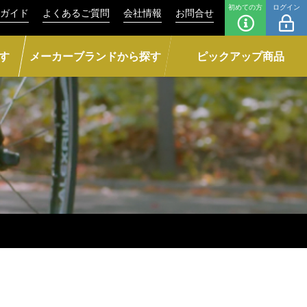
初めての方
ログイン
ガイド
よくあるご質問
会社情報
お問合せ
す
メーカーブランドから探す
ピックアップ商品