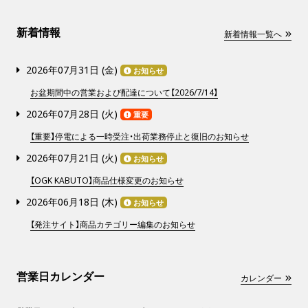
新着情報
新着情報一覧へ
2026年07月31日 (
金
)
お知らせ
お盆期間中の営業および配達について【2026/7/14】
2026年07月28日 (
火
)
重要
【重要】停電による一時受注・出荷業務停止と復旧のお知らせ
2026年07月21日 (
火
)
お知らせ
【OGK KABUTO】商品仕様変更のお知らせ
2026年06月18日 (
木
)
お知らせ
【発注サイト】商品カテゴリー編集のお知らせ
営業日カレンダー
カレンダー