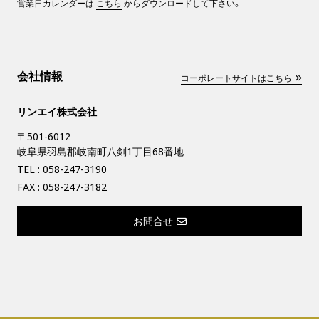
営業日カレンダーは
こちら
からダウンロードして下さい。
会社情報
コーポレートサイトはこちら
リンエイ株式会社
〒501-6012
岐阜県羽島郡岐南町八剣1丁目68番地
TEL :
058-247-3190
FAX : 058-247-3182
お問合せ