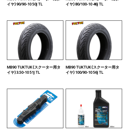
イヤ）90/90-10 50J TL
イヤ）80/100-10 46J TL
MB90 TUKTUK（スクーター用タ
MB90 TUKTUK（スクーター用タ
イヤ）3.50-10 51J TL
イヤ）100/90-10 56J TL