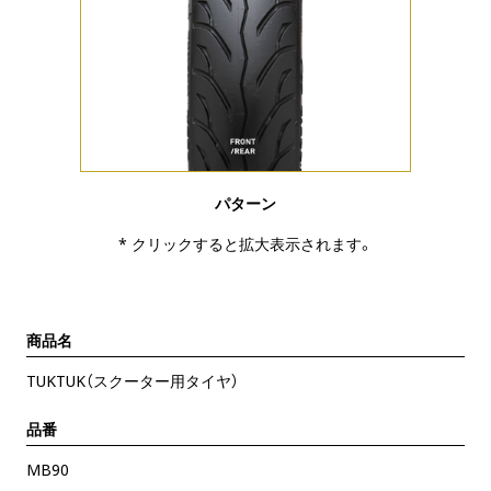
パターン
* クリックすると拡大表示されます。
商品名
TUKTUK（スクーター用タイヤ）
品番
MB90