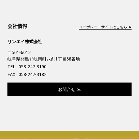
会社情報
コーポレートサイトはこちら
リンエイ株式会社
〒501-6012
岐阜県羽島郡岐南町八剣1丁目68番地
TEL :
058-247-3190
FAX : 058-247-3182
お問合せ