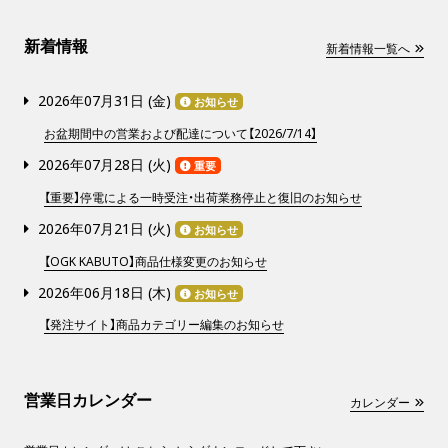
新着情報
新着情報一覧へ
2026年07月31日 (
金
)
お知らせ
お盆期間中の営業および配達について【2026/7/14】
2026年07月28日 (
火
)
重要
【重要】停電による一時受注・出荷業務停止と復旧のお知らせ
2026年07月21日 (
火
)
お知らせ
【OGK KABUTO】商品仕様変更のお知らせ
2026年06月18日 (
木
)
お知らせ
【発注サイト】商品カテゴリー編集のお知らせ
営業日カレンダー
カレンダー