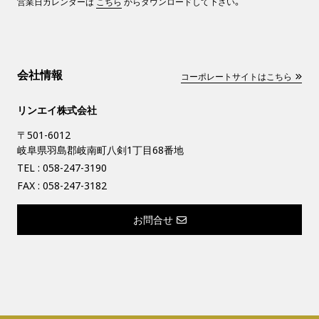
営業日カレンダーは
こちら
からダウンロードして下さい。
会社情報
コーポレートサイトはこちら
リンエイ株式会社
〒501-6012
岐阜県羽島郡岐南町八剣1丁目68番地
TEL :
058-247-3190
FAX : 058-247-3182
お問合せ