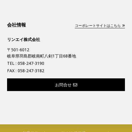
会社情報
コーポレートサイトはこちら
リンエイ株式会社
〒501-6012
岐阜県羽島郡岐南町八剣1丁目68番地
TEL :
058-247-3190
FAX : 058-247-3182
お問合せ