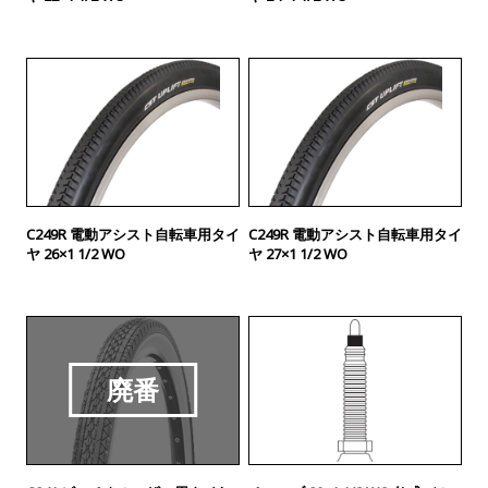
C249R 電動アシスト自転車用タイ
C249R 電動アシスト自転車用タイ
ヤ 26×1 1/2 WO
ヤ 27×1 1/2 WO
廃番