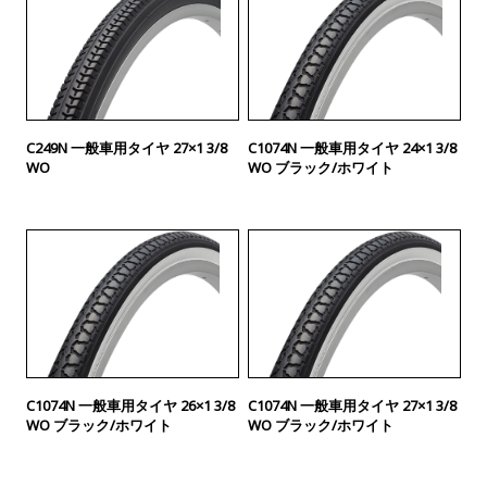
C249N 一般車用タイヤ 27×1 3/8
C1074N 一般車用タイヤ 24×1 3/8
WO
WO ブラック/ホワイト
C1074N 一般車用タイヤ 26×1 3/8
C1074N 一般車用タイヤ 27×1 3/8
WO ブラック/ホワイト
WO ブラック/ホワイト