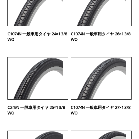
C1074N 一般車用タイヤ 24×1 3/8
C1074N 一般車用タイヤ 26×1 3/8
WO
WO
C249N 一般車用タイヤ 26×1 3/8
C1074N 一般車用タイヤ 27×1 3/8
WO
WO