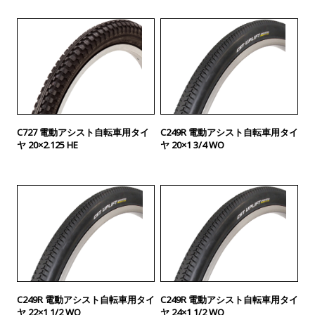
C727 電動アシスト自転車用タイ
C249R 電動アシスト自転車用タイ
ヤ 20×2.125 HE
ヤ 20×1 3/4 WO
C249R 電動アシスト自転車用タイ
C249R 電動アシスト自転車用タイ
ヤ 22×1 1/2 WO
ヤ 24×1 1/2 WO