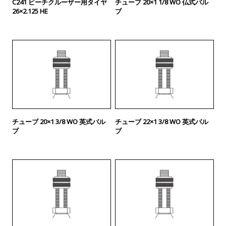
C241 ビーチクルーザー用タイヤ
チューブ 20×1 1/8 WO 仏式バル
26×2.125 HE
ブ
チューブ 20×1 3/8 WO 英式バル
チューブ 22×1 3/8 WO 英式バル
ブ
ブ