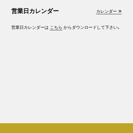
営業日カレンダー
カレンダー
営業日カレンダーは
こちら
からダウンロードして下さい。