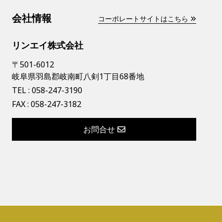
会社情報
コーポレートサイトはこちら
リンエイ株式会社
〒501-6012
岐阜県羽島郡岐南町八剣1丁目68番地
TEL :
058-247-3190
FAX : 058-247-3182
お問合せ