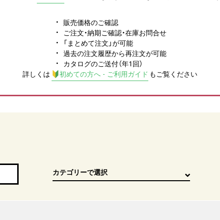
販売価格のご確認
ご注文・納期ご確認・在庫お問合せ
「まとめて注文」が可能
過去の注文履歴から再注文が可能
カタログのご送付（年1回）
詳しくは
初めての方へ - ご利用ガイド
もご覧ください