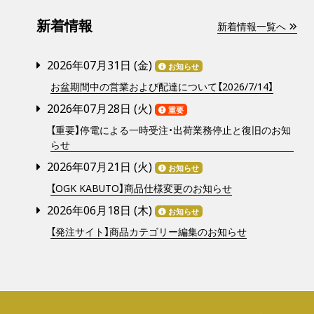
新着情報
新着情報一覧へ
2026年07月31日 (
金
)
お知らせ
お盆期間中の営業および配達について【2026/7/14】
2026年07月28日 (
火
)
重要
【重要】停電による一時受注・出荷業務停止と復旧のお知
らせ
2026年07月21日 (
火
)
お知らせ
【OGK KABUTO】商品仕様変更のお知らせ
2026年06月18日 (
木
)
お知らせ
【発注サイト】商品カテゴリー編集のお知らせ