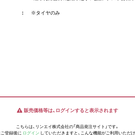
※タイヤのみ
販売価格等は、ログインすると表示されます
こちらは、リンエイ株式会社の「商品発注サイト」です。
様ご登録後に
ログイン
していただきますと、こんな機能がご利用いただけ