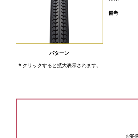
備考
パターン
* クリックすると拡大表示されます。
お客