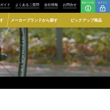
初めての方
ログイン
ガイド
よくあるご質問
会社情報
お問合せ
す
メーカーブランドから探す
ピックアップ商品