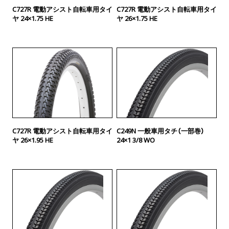
C727R 電動アシスト自転車用タイ
C727R 電動アシスト自転車用タイ
ヤ 24×1.75 HE
ヤ 26×1.75 HE
C727R 電動アシスト自転車用タイ
C249N 一般車用タチ（一部巻）
ヤ 26×1.95 HE
24×1 3/8 WO