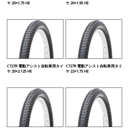
ヤ 20×1.75 HE
ヤ 20×1.95 HE
C727R 電動アシスト自転車用タイ
C727R 電動アシスト自転車用タイ
ヤ 20×2.125 HE
ヤ 22×1.75 HE