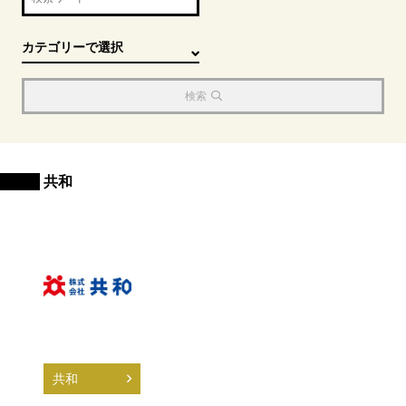
検索
共和
共和