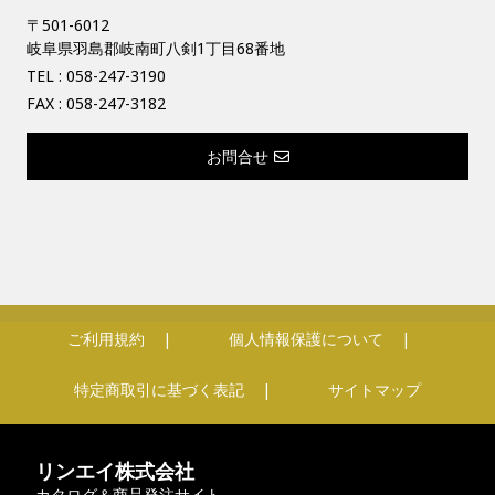
〒501-6012
岐阜県羽島郡岐南町八剣1丁目68番地
TEL :
058-247-3190
FAX : 058-247-3182
お問合せ
ご利用規約
個人情報保護について
特定商取引に基づく表記
サイトマップ
リンエイ株式会社
カタログ＆商品発注サイト