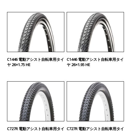
C1446 電動アシスト自転車用タイ
C1446 電動アシスト自転車用タイ
ヤ 26×1.75 HE
ヤ 26×1.95 HE
C727R 電動アシスト自転車用タイ
C727R 電動アシスト自転車用タイ