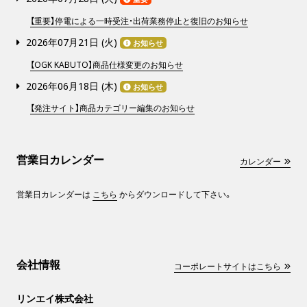
【重要】停電による一時受注・出荷業務停止と復旧のお知らせ
2026年07月21日 (
火
)
お知らせ
【OGK KABUTO】商品仕様変更のお知らせ
2026年06月18日 (
木
)
お知らせ
【発注サイト】商品カテゴリー編集のお知らせ
営業日カレンダー
カレンダー
営業日カレンダーは
こちら
からダウンロードして下さい。
会社情報
コーポレートサイトはこちら
リンエイ株式会社