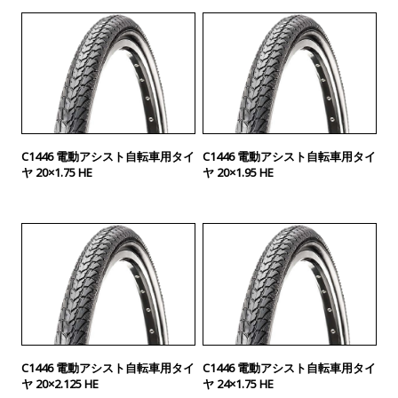
C1446 電動アシスト自転車用タイ
C1446 電動アシスト自転車用タイ
ヤ 20×1.75 HE
ヤ 20×1.95 HE
C1446 電動アシスト自転車用タイ
C1446 電動アシスト自転車用タイ
ヤ 20×2.125 HE
ヤ 24×1.75 HE