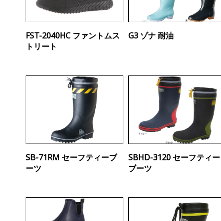
FST-2040HC ファントムス
G3 ゾナ 耐油
トリート
SB-71RM セーフティーブ
SBHD-3120 セーフティー
ーツ
ブーツ