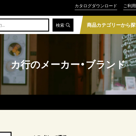
カタログダウンロード
ご利用
商品カテゴリーから探
検索
カ行のメーカー・ブランド