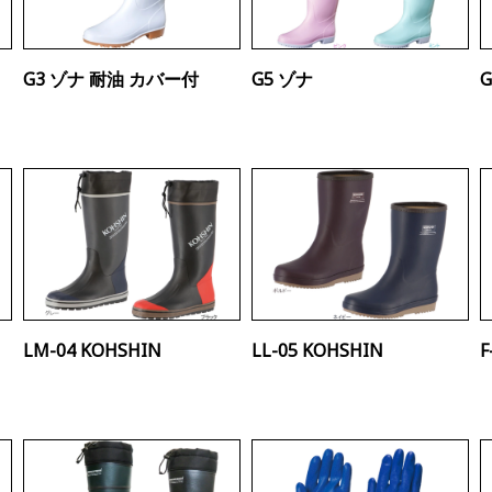
G3 ゾナ 耐油 カバー付
G5 ゾナ
LM-04 KOHSHIN
LL-05 KOHSHIN