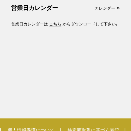
営業日カレンダー
カレンダー
営業日カレンダーは
こちら
からダウンロードして下さい。
個人情報保護について
特定商取引に基づく表記