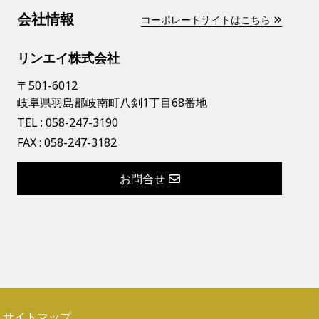
会社情報
コーポレートサイトはこちら
リンエイ株式会社
〒501-6012
岐阜県羽島郡岐南町八剣1丁目68番地
TEL :
058-247-3190
FAX : 058-247-3182
お問合せ
サイトマップ