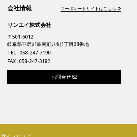
会社情報
コーポレートサイトはこちら
リンエイ株式会社
〒501-6012
岐阜県羽島郡岐南町八剣1丁目68番地
TEL :
058-247-3190
FAX : 058-247-3182
お問合せ
サイトマップ