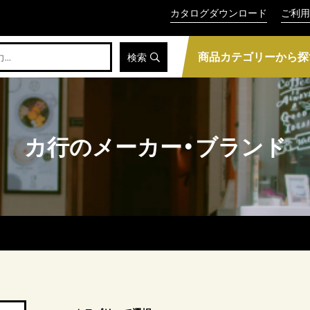
カタログダウンロード
ご利用
商品カテゴリーから探
検索
カ行のメーカー・ブランド