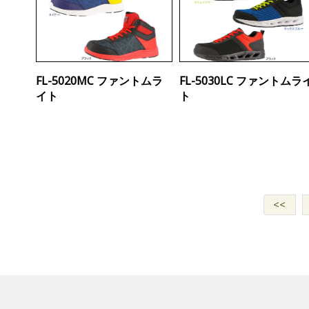
FL-5020MC ファントムラ
FL-5030LC ファントムラ
イト
ト
<<