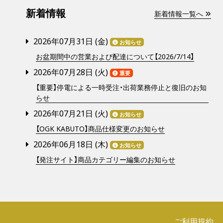
新着情報
新着情報一覧へ
2026年07月31日 (
金
)
お知らせ
お盆期間中の営業および配達について【2026/7/14】
2026年07月28日 (
火
)
重要
【重要】停電による一時受注・出荷業務停止と復旧のお知
らせ
2026年07月21日 (
火
)
お知らせ
【OGK KABUTO】商品仕様変更のお知らせ
2026年06月18日 (
木
)
お知らせ
【発注サイト】商品カテゴリー編集のお知らせ
ご利用規約