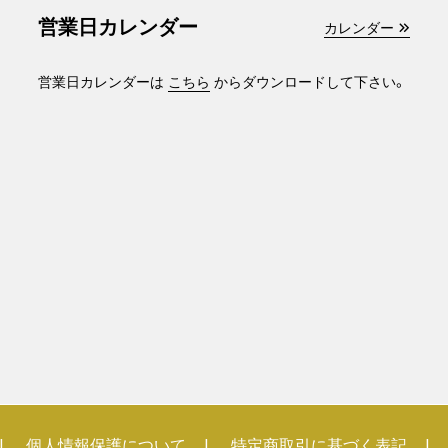
営業日カレンダー
カレンダー
営業日カレンダーは
こちら
からダウンロードして下さい。
個人情報保護について
特定商取引に基づく表記