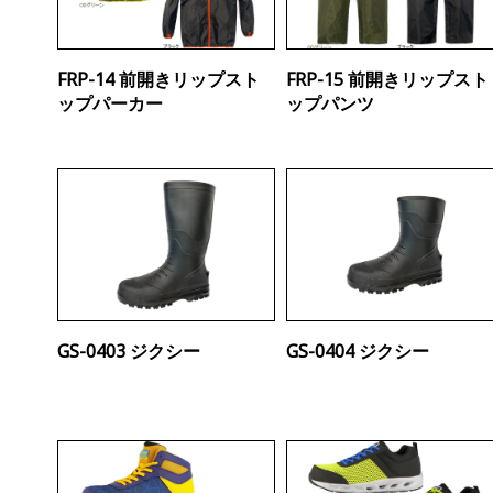
FRP-14 前開きリップスト
FRP-15 前開きリップスト
ップパーカー
ップパンツ
GS-0403 ジクシー
GS-0404 ジクシー