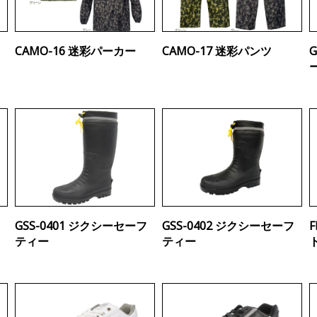
CAMO-16 迷彩パーカー
CAMO-17 迷彩パンツ
GSS-0401 ジクシーセーフ
GSS-0402 ジクシーセーフ
ティー
ティー