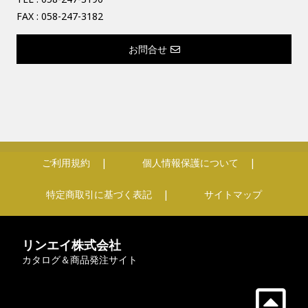
FAX : 058-247-3182
お問合せ
ご利用規約
個人情報保護について
特定商取引に基づく表記
サイトマップ
リンエイ株式会社
カタログ＆商品発注サイト