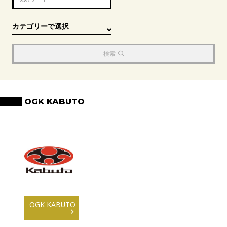
検索
OGK KABUTO
OGK KABUTO