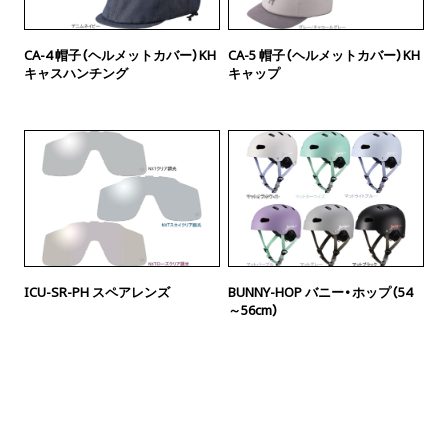
CA-4 帽子（ヘルメットカバー）KH
CA-5 帽子（ヘルメットカバー）KH
キャスハンチング
キャップ
ICU-SR-PH スペアレンズ
BUNNY-HOP バニー・ホップ（54
～56cm）