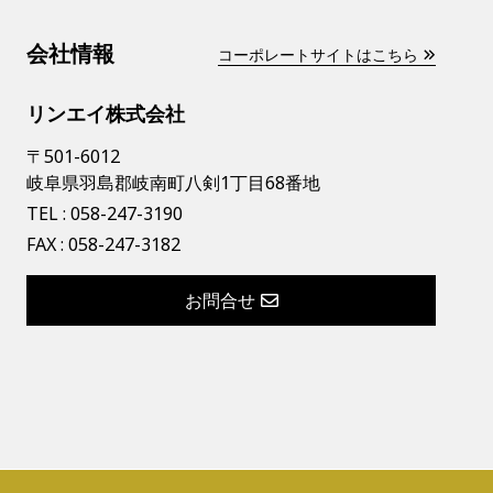
会社情報
コーポレートサイトはこちら
リンエイ株式会社
〒501-6012
岐阜県羽島郡岐南町八剣1丁目68番地
TEL :
058-247-3190
FAX : 058-247-3182
お問合せ