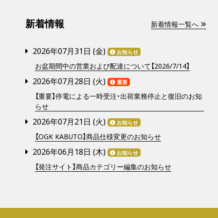
新着情報
新着情報一覧へ
2026年07月31日 (
金
)
お知らせ
お盆期間中の営業および配達について【2026/7/14】
2026年07月28日 (
火
)
重要
【重要】停電による一時受注・出荷業務停止と復旧のお知
らせ
2026年07月21日 (
火
)
お知らせ
【OGK KABUTO】商品仕様変更のお知らせ
2026年06月18日 (
木
)
お知らせ
【発注サイト】商品カテゴリー編集のお知らせ