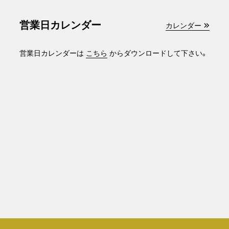
営業日カレンダー
カレンダー
営業日カレンダーは
こちら
からダウンロードして下さい。