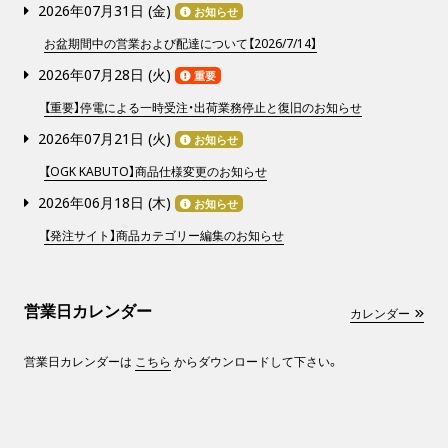
2026年07月31日 (
金
)
お知らせ
お盆期間中の営業および配達について【2026/7/14】
2026年07月28日 (
火
)
重要
【重要】停電による一時受注・出荷業務停止と復旧のお知らせ
2026年07月21日 (
火
)
お知らせ
【OGK KABUTO】商品仕様変更のお知らせ
2026年06月18日 (
木
)
お知らせ
【発注サイト】商品カテゴリー編集のお知らせ
営業日カレンダー
カレンダー
営業日カレンダーは
こちら
からダウンロードして下さい。