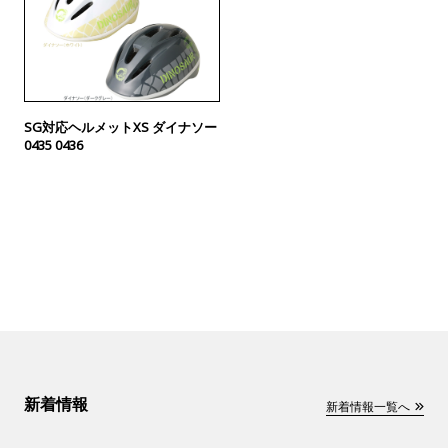
SG対応ヘルメットXS ダイナソー
0435 0436
新着情報
新着情報一覧へ