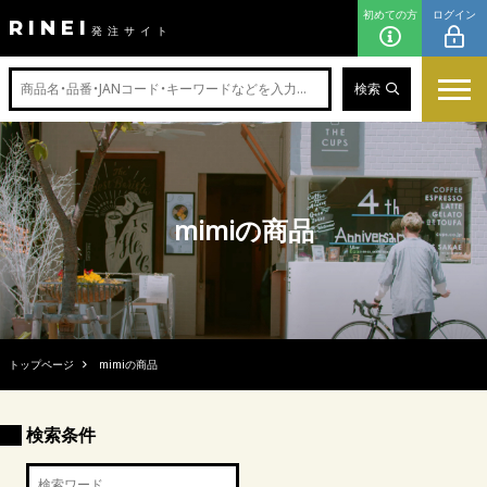
初めての方
ログイン
RINEI
発注サイト
検索
mimiの商品
トップページ
mimiの商品
検索条件