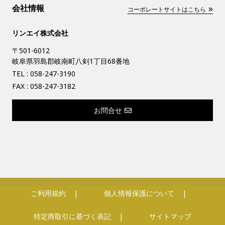
会社情報
コーポレートサイトはこちら
リンエイ株式会社
〒501-6012
岐阜県羽島郡岐南町八剣1丁目68番地
TEL :
058-247-3190
FAX : 058-247-3182
お問合せ
ご利用規約
個人情報保護について
特定商取引に基づく表記
サイトマップ