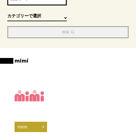
検索
mimi
mimi