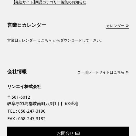
【発注サイト】商品カテゴリー編集のお知らせ
営業日カレンダー
カレンダー
営業日カレンダーは
こちら
からダウンロードして下さい。
会社情報
コーポレートサイトはこちら
リンエイ株式会社
〒501-6012
岐阜県羽島郡岐南町八剣1丁目68番地
TEL :
058-247-3190
FAX : 058-247-3182
お問合せ