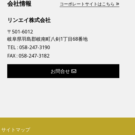
会社情報
コーポレートサイトはこちら
リンエイ株式会社
〒501-6012
岐阜県羽島郡岐南町八剣1丁目68番地
TEL :
058-247-3190
FAX : 058-247-3182
お問合せ
サイトマップ