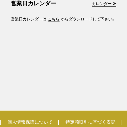
営業日カレンダー
カレンダー
営業日カレンダーは
こちら
からダウンロードして下さい。
個人情報保護について
特定商取引に基づく表記