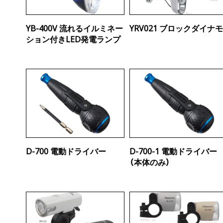
YB-400V 流れるイルミネー
YRV021 ブロックダイナ
ション付きLED発電ランプ
D-700 電動ドライバー
D-700-1 電動ドライバー
（本体のみ）