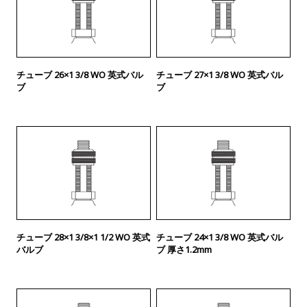
チューブ 26×1 3/8 WO 英式バル
チューブ 27×1 3/8 WO 英式バル
ブ
ブ
チューブ 28×1 3/8×1 1/2 WO 英式
チューブ 24×1 3/8 WO 英式バル
バルブ
ブ 厚さ1.2mm