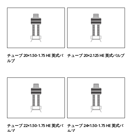
チューブ 20×1.50-1.75 HE 英式バ
チューブ 20×2.125 HE 英式バルブ
ルブ
チューブ 22×1.50-1.75 HE 英式バ
チューブ 24×1.50-1.75 HE 英式バ
ルブ
ルブ