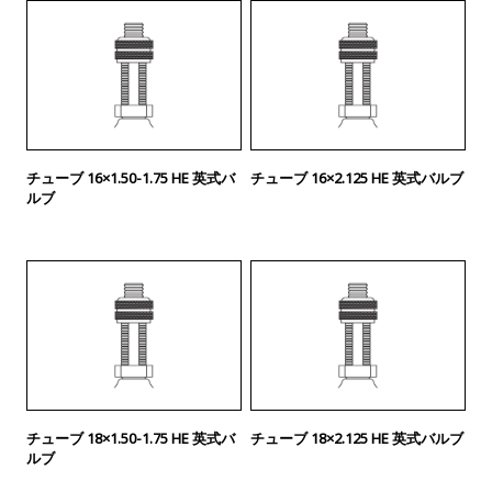
チューブ 16×1.50-1.75 HE 英式バ
チューブ 16×2.125 HE 英式バルブ
ルブ
チューブ 18×1.50-1.75 HE 英式バ
チューブ 18×2.125 HE 英式バルブ
ルブ