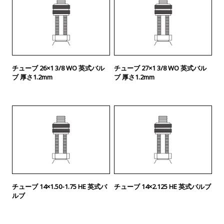
チューブ 26×1 3/8 WO 英式バル
チューブ 27×1 3/8 WO 英式バル
ブ 厚さ1.2mm
ブ 厚さ1.2mm
チューブ 14×1.50-1.75 HE 英式バ
チューブ 14×2.125 HE 英式バルブ
ルブ