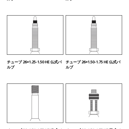
チューブ 26×1.25-1.50 HE 仏式バ
チューブ 26×1.50-1.75 HE 仏式バ
ルブ
ルブ