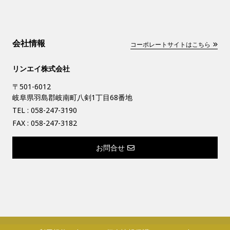
会社情報
コーポレートサイトはこちら
リンエイ株式会社
〒501-6012
岐阜県羽島郡岐南町八剣1丁目68番地
TEL :
058-247-3190
FAX : 058-247-3182
お問合せ