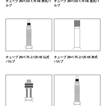
チューブ 26×1.50-1.75 HE 米式バ
チューブ 26×1.50-1.75 HE 英式バ
ルブ
ルブ
チューブ 26×1.75-2.125 HE 仏式
チューブ 26×1.75-2.125 HE 米式
バルブ
バルブ