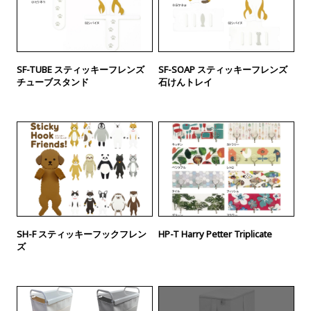
SF-TUBE スティッキーフレンズ
SF-SOAP スティッキーフレンズ
チューブスタンド
石けんトレイ
SH-F スティッキーフックフレン
HP-T Harry Petter Triplicate
ズ
廃番