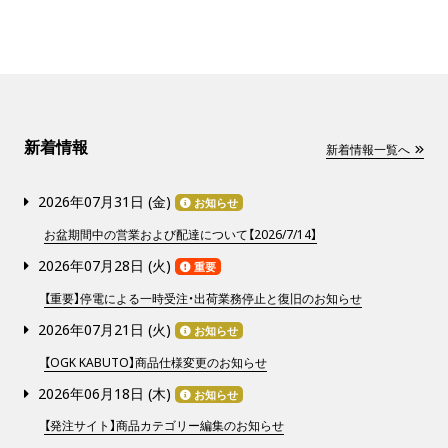
新着情報
新着情報一覧へ
2026年07月31日 (
金
)
お知らせ
お盆期間中の営業および配達について【2026/7/14】
2026年07月28日 (
火
)
重要
【重要】停電による一時受注・出荷業務停止と復旧のお知らせ
2026年07月21日 (
火
)
お知らせ
【OGK KABUTO】商品仕様変更のお知らせ
2026年06月18日 (
木
)
お知らせ
【発注サイト】商品カテゴリー編集のお知らせ