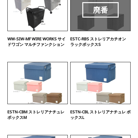
WW-SIW-MF WIRE WORKS サイ
ESTC-RBS ストレリアカチオン
ドワゴン マルチファンクション
ラックボックスS
ESTN-CBM ストレリアナチュレ
ESTN-CBL ストレリアナチュレ ボ
ボックスM
ックスL