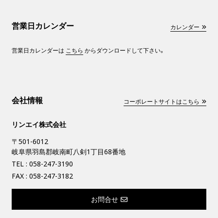
営業日カレンダー
カレンダー
営業日カレンダーは
こちら
からダウンロードして下さい。
会社情報
コーポレートサイトはこちら
リンエイ株式会社
〒501-6012
岐阜県羽島郡岐南町八剣1丁目68番地
TEL :
058-247-3190
FAX : 058-247-3182
お問合せ