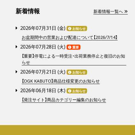
新着情報
新着情報一覧へ
2026年07月31日 (
金
)
お知らせ
お盆期間中の営業および配達について【2026/7/14】
2026年07月28日 (
火
)
重要
【重要】停電による一時受注・出荷業務停止と復旧のお知
らせ
2026年07月21日 (
火
)
お知らせ
【OGK KABUTO】商品仕様変更のお知らせ
2026年06月18日 (
木
)
お知らせ
【発注サイト】商品カテゴリー編集のお知らせ