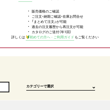
販売価格のご確認
ご注文・納期ご確認・在庫お問合せ
「まとめて注文」が可能
過去の注文履歴から再注文が可能
カタログのご送付（年1回）
詳しくは
初めての方へ - ご利用ガイド
もご覧ください