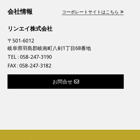
会社情報
コーポレートサイトはこちら
リンエイ株式会社
〒501-6012
岐阜県羽島郡岐南町八剣1丁目68番地
TEL :
058-247-3190
FAX : 058-247-3182
お問合せ