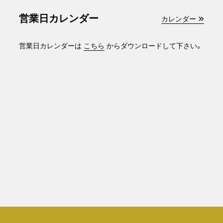
営業日カレンダー
カレンダー
営業日カレンダーは
こちら
からダウンロードして下さい。