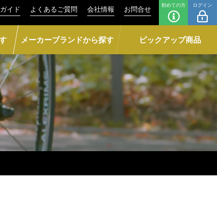
初めての方
ログイン
ガイド
よくあるご質問
会社情報
お問合せ
す
メーカーブランドから探す
ピックアップ商品