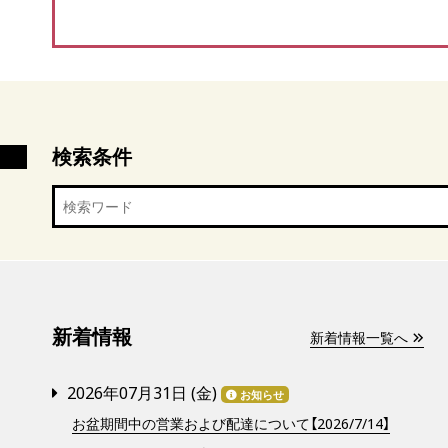
検索条件
新着情報
新着情報一覧へ
2026年07月31日 (
金
)
お知らせ
お盆期間中の営業および配達について【2026/7/14】