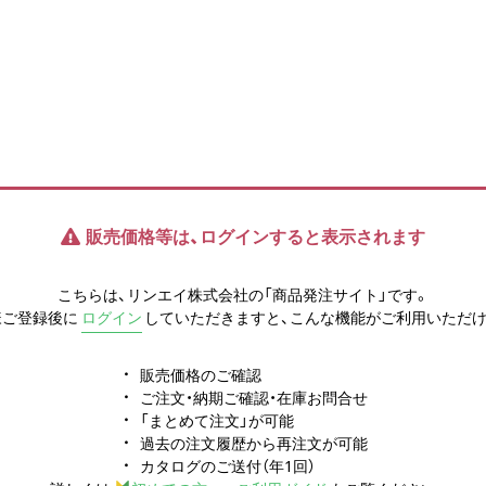
販売価格等は、ログインすると表示されます
こちらは、リンエイ株式会社の「商品発注サイト」です。
様ご登録後に
ログイン
していただきますと、こんな機能がご利用いただけ
販売価格のご確認
ご注文・納期ご確認・在庫お問合せ
「まとめて注文」が可能
過去の注文履歴から再注文が可能
カタログのご送付（年1回）