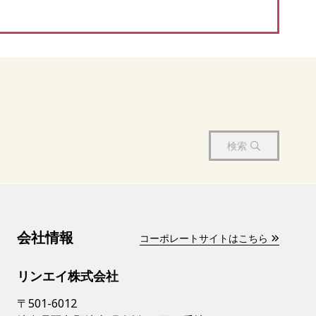
検索
会社情報
コーポレートサイトはこちら
リンエイ株式会社
〒501-6012