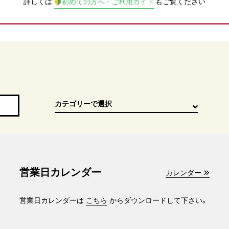
詳しくは
初めての方へ - ご利用ガイド
もご覧ください
営業日カレンダー
カレンダー
営業日カレンダーは
こちら
からダウンロードして下さい。