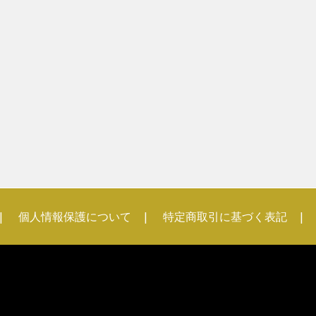
個人情報保護について
特定商取引に基づく表記