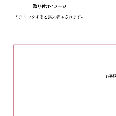
取り付けイメージ
* クリックすると拡大表示されます。
お客