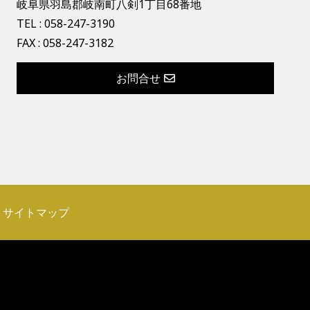
岐阜県羽島郡岐南町八剣1丁目68番地
TEL :
058-247-3190
FAX : 058-247-3182
お問合せ
サイトマップ