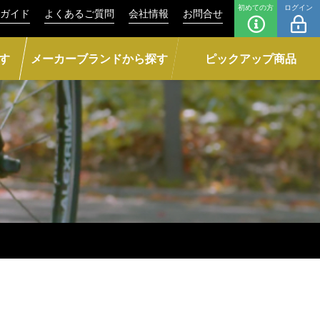
初めての方
ログイン
ガイド
よくあるご質問
会社情報
お問合せ
す
メーカーブランドから探す
ピックアップ商品