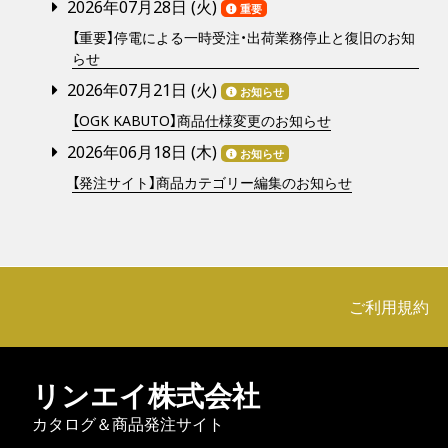
2026年07月28日 (
火
)
重要
【重要】停電による一時受注・出荷業務停止と復旧のお知
らせ
2026年07月21日 (
火
)
お知らせ
【OGK KABUTO】商品仕様変更のお知らせ
2026年06月18日 (
木
)
お知らせ
【発注サイト】商品カテゴリー編集のお知らせ
ご利用規約
リンエイ株式会社
カタログ＆商品発注サイト