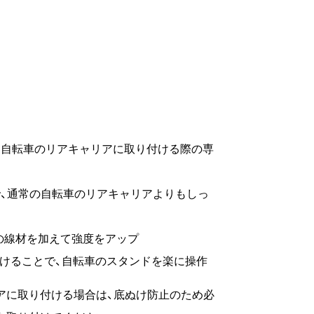
」を自転車のリアキャリアに取り付ける際の専
ズで、通常の自転車のリアキャリアよりもしっ
本の線材を加えて強度をアップ
けることで、自転車のスタンドを楽に操作
リアに取り付ける場合は、底ぬけ防止のため必