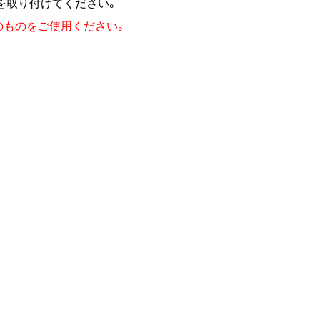
ア」を取り付けてください。
のものをご使用ください。