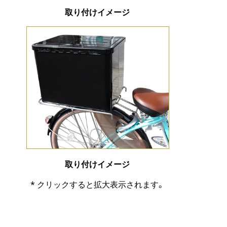
取り付けイメージ
取り付けイメージ
* クリックすると拡大表示されます。