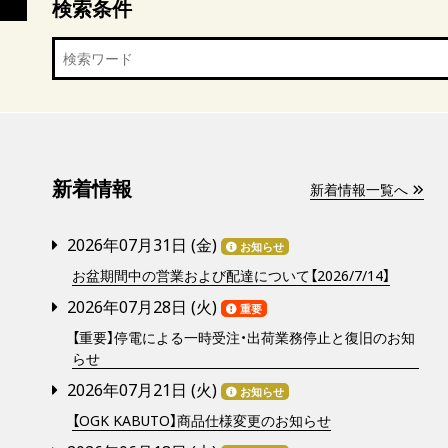
検索条件
新着情報
新着情報一覧へ
2026年07月31日 (
金
)
お知らせ
お盆期間中の営業および配達について【2026/7/14】
2026年07月28日 (
火
)
重要
【重要】停電による一時受注・出荷業務停止と復旧のお知
らせ
2026年07月21日 (
火
)
お知らせ
【OGK KABUTO】商品仕様変更のお知らせ