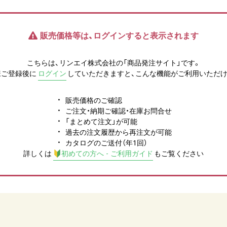
販売価格等は、ログインすると表示されます
こちらは、リンエイ株式会社の「商品発注サイト」です。
様ご登録後に
ログイン
していただきますと、こんな機能がご利用いただけ
販売価格のご確認
ご注文・納期ご確認・在庫お問合せ
「まとめて注文」が可能
過去の注文履歴から再注文が可能
カタログのご送付（年1回）
詳しくは
初めての方へ - ご利用ガイド
もご覧ください