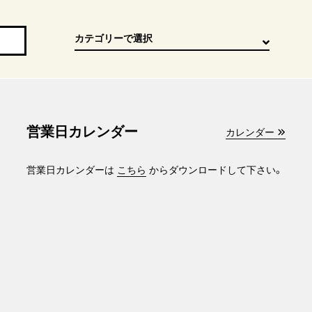
営業日カレンダー
カレンダー
営業日カレンダーは
こちら
からダウンロードして下さい。