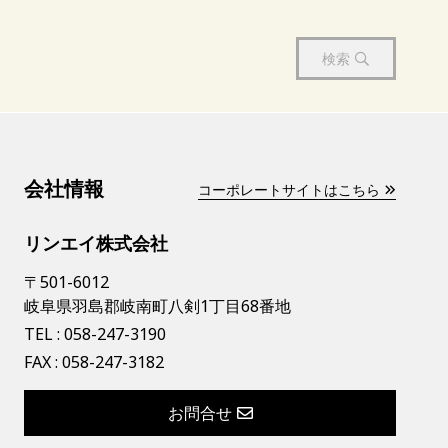
検索
会社情報
コーポレートサイトはこちら
リンエイ株式会社
〒501-6012
岐阜県羽島郡岐南町八剣1丁目68番地
TEL :
058-247-3190
FAX : 058-247-3182
お問合せ