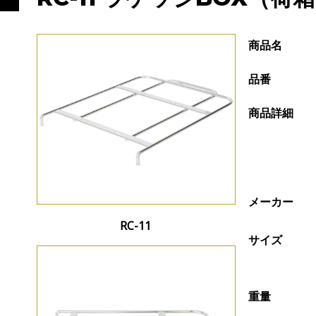
商品名
品番
商品詳細
メーカー
RC-11
サイズ
重量