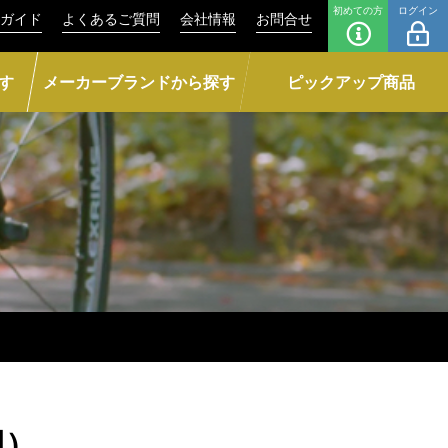
初めての方
ログイン
ガイド
よくあるご質問
会社情報
お問合せ
す
メーカーブランドから探す
ピックアップ商品
用）