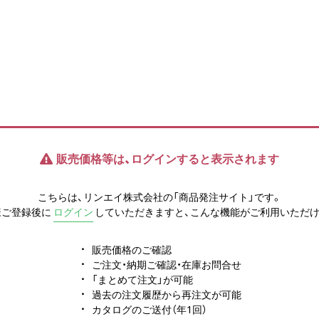
販売価格等は、ログインすると表示されます
こちらは、リンエイ株式会社の「商品発注サイト」です。
様ご登録後に
ログイン
していただきますと、こんな機能がご利用いただけ
販売価格のご確認
ご注文・納期ご確認・在庫お問合せ
「まとめて注文」が可能
過去の注文履歴から再注文が可能
カタログのご送付（年1回）