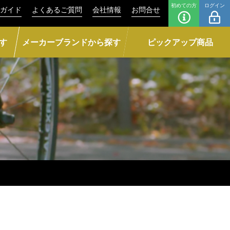
初めての方
ログイン
ガイド
よくあるご質問
会社情報
お問合せ
す
メーカーブランドから探す
ピックアップ商品