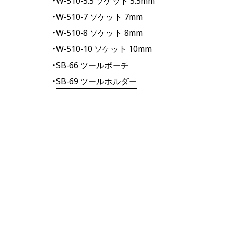
・W-510-5.5 ソケット 5.5mm
・W-510-7 ソケット 7mm
・W-510-8 ソケット 8mm
・W-510-10 ソケット 10mm
・SB-66 ツールポーチ
・
SB-69 ツールホルダー