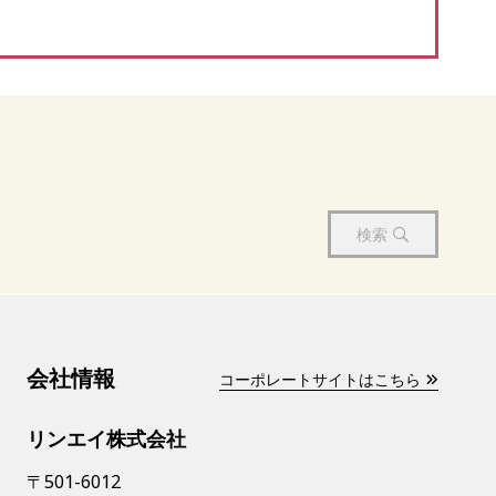
検索
会社情報
コーポレートサイトはこちら
リンエイ株式会社
〒501-6012