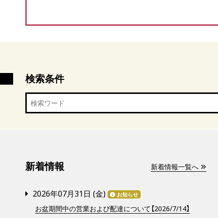
検索条件
新着情報
新着情報一覧へ
2026年07月31日 (
金
)
お知らせ
お盆期間中の営業および配達について【2026/7/14】