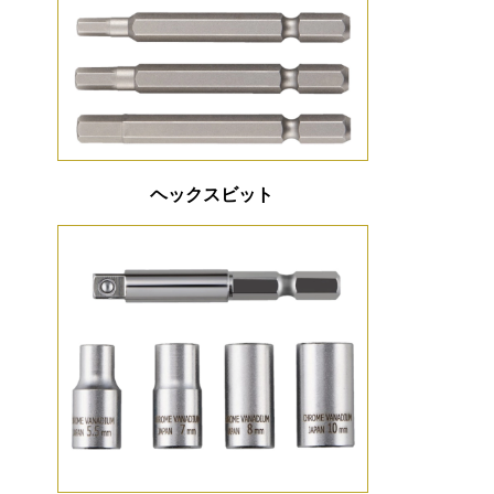
ヘックスビット