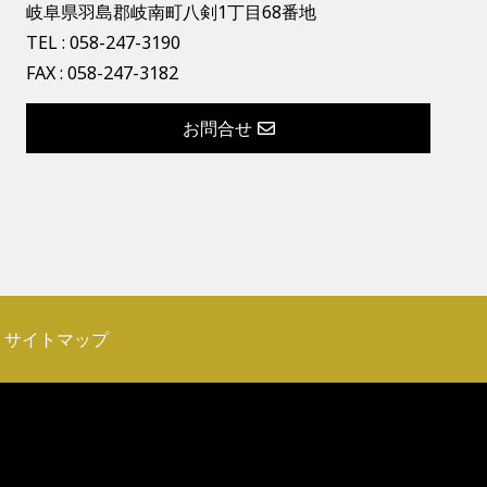
岐阜県羽島郡岐南町八剣1丁目68番地
TEL :
058-247-3190
FAX : 058-247-3182
お問合せ
サイトマップ