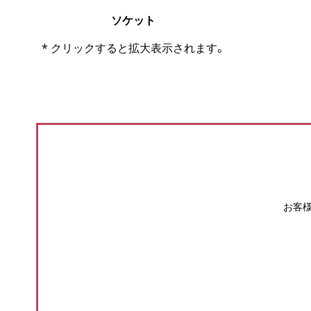
ソケット
* クリックすると拡大表示されます。
お客