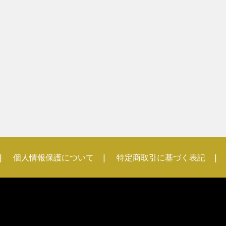
個人情報保護について
特定商取引に基づく表記