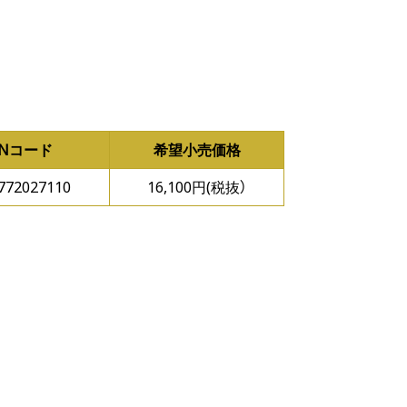
ANコード
希望小売価格
772027110
16,100円(税抜）