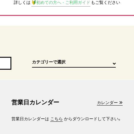
詳しくは
初めての方へ - ご利用ガイド
もご覧ください
営業日カレンダー
カレンダー
営業日カレンダーは
こちら
からダウンロードして下さい。