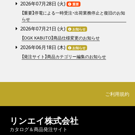
2026年07月28日 (
火
)
重要
【重要】停電による一時受注・出荷業務停止と復旧のお知
らせ
2026年07月21日 (
火
)
お知らせ
【OGK KABUTO】商品仕様変更のお知らせ
2026年06月18日 (
木
)
お知らせ
【発注サイト】商品カテゴリー編集のお知らせ
ご利用規約
リンエイ株式会社
カタログ＆商品発注サイト