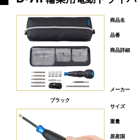
商品名
品番
商品詳細
メーカー
ブラック
サイズ
重量
原産国