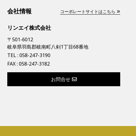
会社情報
コーポレートサイトはこちら
リンエイ株式会社
〒501-6012
岐阜県羽島郡岐南町八剣1丁目68番地
TEL :
058-247-3190
FAX : 058-247-3182
お問合せ