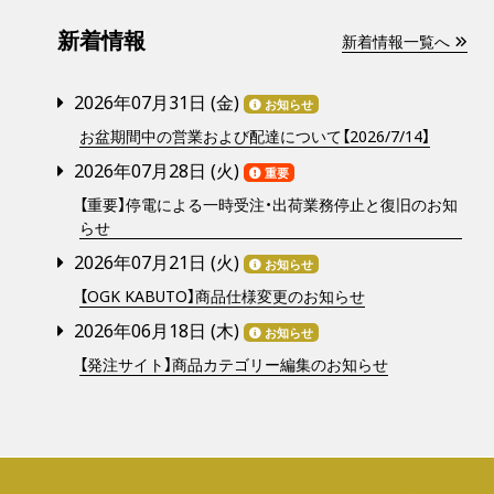
新着情報
新着情報一覧へ
2026年07月31日 (
金
)
お知らせ
お盆期間中の営業および配達について【2026/7/14】
2026年07月28日 (
火
)
重要
【重要】停電による一時受注・出荷業務停止と復旧のお知
らせ
2026年07月21日 (
火
)
お知らせ
【OGK KABUTO】商品仕様変更のお知らせ
2026年06月18日 (
木
)
お知らせ
【発注サイト】商品カテゴリー編集のお知らせ