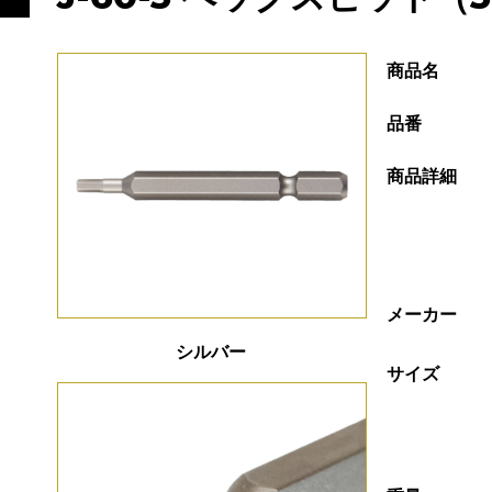
商品名
品番
商品詳細
メーカー
シルバー
サイズ