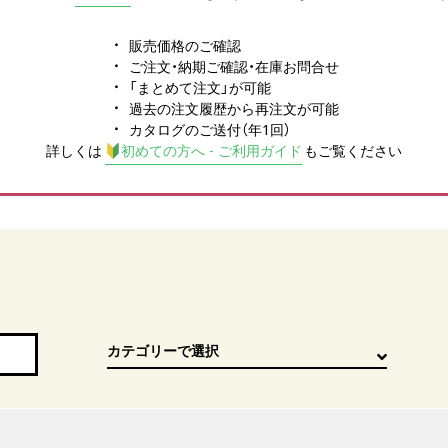
販売価格のご確認
ご注文・納期ご確認・在庫お問合せ
「まとめて注文」が可能
過去の注文履歴から再注文が可能
カタログのご送付（年1回）
詳しくは
初めての方へ - ご利用ガイド
もご覧ください