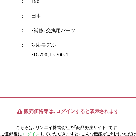
15g
日本
・補修、交換用パーツ
対応モデル
・
D-700
、
D-700-1
販売価格等は、ログインすると表示されます
こちらは、リンエイ株式会社の「商品発注サイト」です。
様ご登録後に
ログイン
していただきますと、こんな機能がご利用いただけ