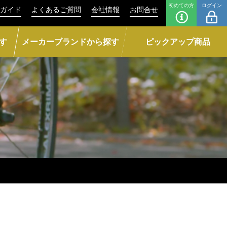
初めての方
ログイン
ガイド
よくあるご質問
会社情報
お問合せ
す
メーカーブランドから探す
ピックアップ商品