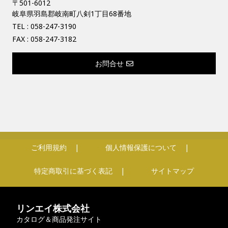
〒501-6012
岐阜県羽島郡岐南町八剣1丁目68番地
TEL :
058-247-3190
FAX : 058-247-3182
お問合せ
ご利用規約
個人情報保護について
特定商取引に基づく表記
サイトマップ
リンエイ株式会社
カタログ＆商品発注サイト