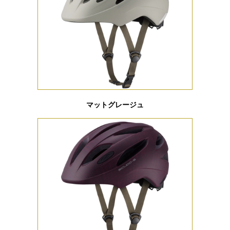
マットグレージュ