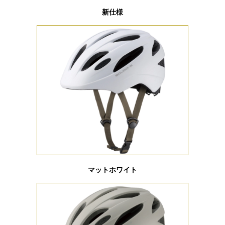
新仕様
マットホワイト