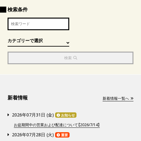
検索条件
検索
新着情報
新着情報一覧へ
2026年07月31日 (
金
)
お知らせ
お盆期間中の営業および配達について【2026/7/14】
2026年07月28日 (
火
)
重要