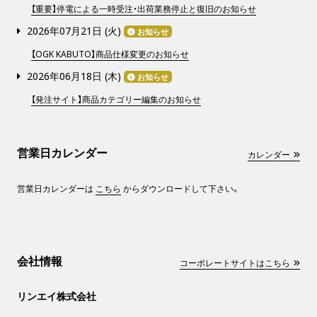
【重要】停電による一時受注・出荷業務停止と復旧のお知らせ
2026年07月21日 (
火
)
お知らせ
【OGK KABUTO】商品仕様変更のお知らせ
2026年06月18日 (
木
)
お知らせ
【発注サイト】商品カテゴリー編集のお知らせ
営業日カレンダー
カレンダー
営業日カレンダーは
こちら
からダウンロードして下さい。
会社情報
コーポレートサイトはこちら
リンエイ株式会社