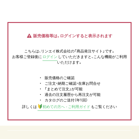
販売価格等は、ログインすると表示されます
こちらは、リンエイ株式会社の「商品発注サイト」です。
お客様ご登録後に
ログイン
していただきますと、こんな機能がご利用
いただけます。
販売価格のご確認
ご注文・納期ご確認・在庫お問合せ
「まとめて注文」が可能
過去の注文履歴から再注文が可能
カタログのご送付（年1回）
詳しくは
初めての方へ - ご利用ガイド
もご覧ください