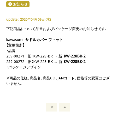
お知らせ
2026年04月09日 (
木
)
下記商品について品番およびパッケージ変更のお知らせです。
kawasumi「
サドルカバー フィット
」
【変更箇所】
・品番
259-00271 旧：KW-228-BR → 新：
KW-228BR-2
259-00272 旧：KW-228-BK → 新：
KW-228BK-2
・パッケージデザイン
※商品の仕様、商品名、商品CD、JANコード、価格等の変更はござ
いません。