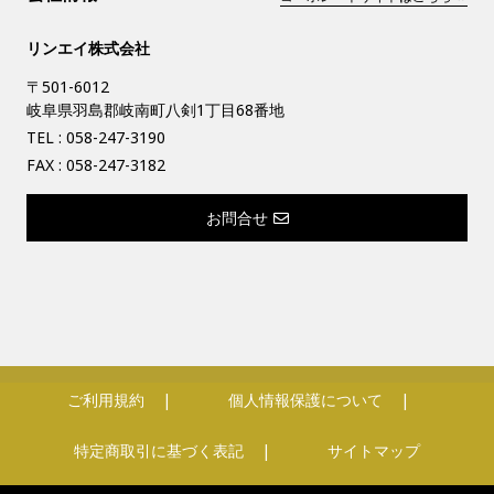
リンエイ株式会社
〒501-6012
岐阜県羽島郡岐南町八剣1丁目68番地
TEL :
058-247-3190
FAX : 058-247-3182
お問合せ
ご利用規約
個人情報保護について
特定商取引に基づく表記
サイトマップ