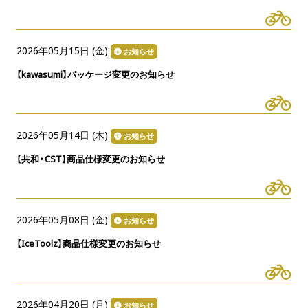
2026年05月15日 (
金
)
お知らせ
【kawasumi】パッケージ変更のお知らせ
2026年05月14日 (
木
)
お知らせ
【共和・CST】商品仕様変更のお知らせ
2026年05月08日 (
金
)
お知らせ
【IceToolz】商品仕様変更のお知らせ
2026年04月20日 (
月
)
お知らせ