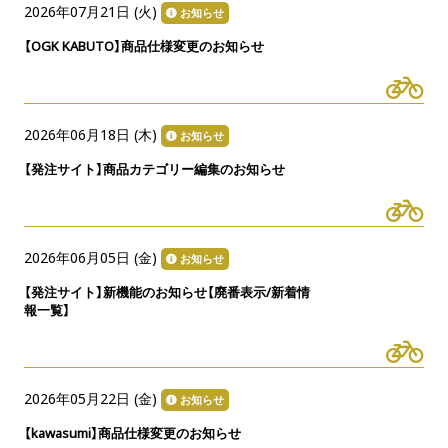
2026年07月21日 (
火
)
お知らせ
【OGK KABUTO】商品仕様変更のお知らせ
2026年06月18日 (
木
)
お知らせ
【発注サイト】商品カテゴリー編集のお知らせ
2026年06月05日 (
金
)
お知らせ
【発注サイト】新機能のお知らせ【廃番表示/新着情
報一覧】
2026年05月22日 (
金
)
お知らせ
【kawasumi】商品仕様変更のお知らせ