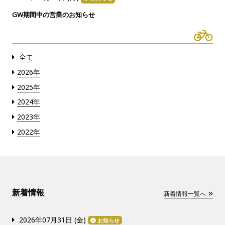
GW期間中の営業のお知らせ
全て
2026年
2025年
2024年
2023年
2022年
新着情報
新着情報一覧へ
2026年07月31日 (
金
)
お知らせ