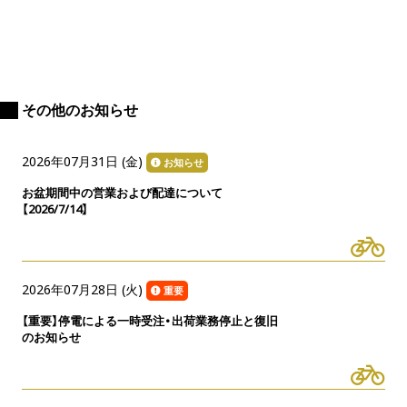
その他のお知らせ
2026年07月31日 (
金
)
お知らせ
お盆期間中の営業および配達について
【2026/7/14】
2026年07月28日 (
火
)
重要
【重要】停電による一時受注・出荷業務停止と復旧
のお知らせ