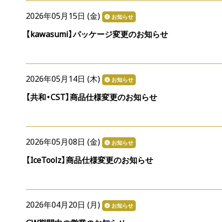
2026年05月15日 (
金
)
お知らせ
【kawasumi】パッケージ変更のお知らせ
2026年05月14日 (
木
)
お知らせ
【共和・CST】商品仕様変更のお知らせ
2026年05月08日 (
金
)
お知らせ
【IceToolz】商品仕様変更のお知らせ
2026年04月20日 (
月
)
お知らせ