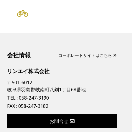
会社情報
コーポレートサイトはこちら
リンエイ株式会社
〒501-6012
岐阜県羽島郡岐南町八剣1丁目68番地
TEL :
058-247-3190
FAX : 058-247-3182
お問合せ