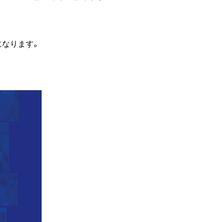
になります。