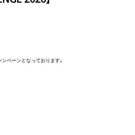
キャンペーンとなっております。