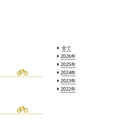
全て
2026年
2025年
2024年
2023年
2022年