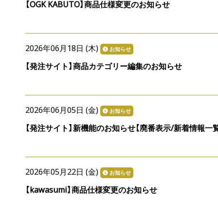
【OGK KABUTO】商品仕様変更のお知らせ
2026年06月18日 (
木
)
お知らせ
【発注サイト】商品カテゴリー編集のお知らせ
2026年06月05日 (
金
)
お知らせ
【発注サイト】新機能のお知らせ【廃番表示/新着情報一覧
2026年05月22日 (
金
)
お知らせ
【kawasumi】商品仕様変更のお知らせ