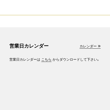
営業日カレンダー
カレンダー
営業日カレンダーは
こちら
からダウンロードして下さい。