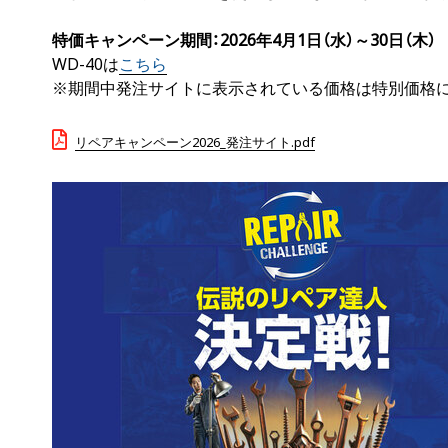
特価キャンペーン期間：2026年4月1日（水）～30日（木）
WD-40は
こちら
※期間中発注サイトに表示されている価格は特別価格
リペアキャンペーン2026_発注サイト.pdf