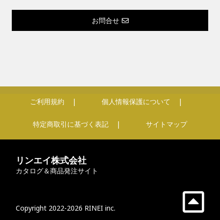
お問合せ
ご利用規約
個人情報保護について
特定商取引に基づく表記
サイトマップ
リンエイ株式会社
カタログ＆商品発注サイト
Copyright 2022-2026 RINEI inc.