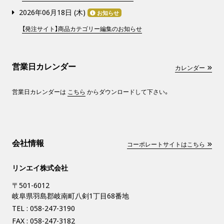
2026年06月18日 (
木
)
お知らせ
【発注サイト】商品カテゴリー編集のお知らせ
営業日カレンダー
カレンダー
営業日カレンダーは
こちら
からダウンロードして下さい。
会社情報
コーポレートサイトはこちら
リンエイ株式会社
〒501-6012
岐阜県羽島郡岐南町八剣1丁目68番地
TEL :
058-247-3190
FAX : 058-247-3182