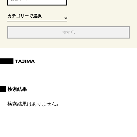
検索
TAJIMA
検索結果
検索結果はありません。