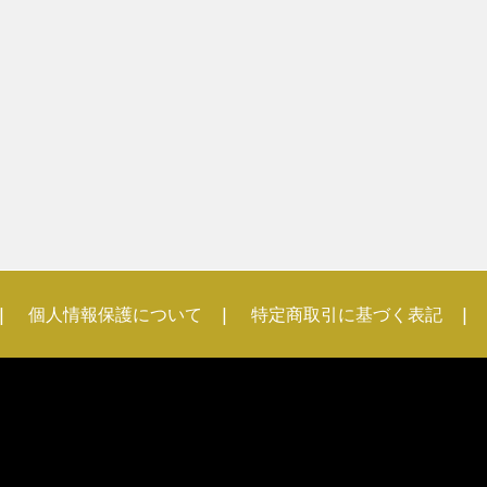
個人情報保護について
特定商取引に基づく表記