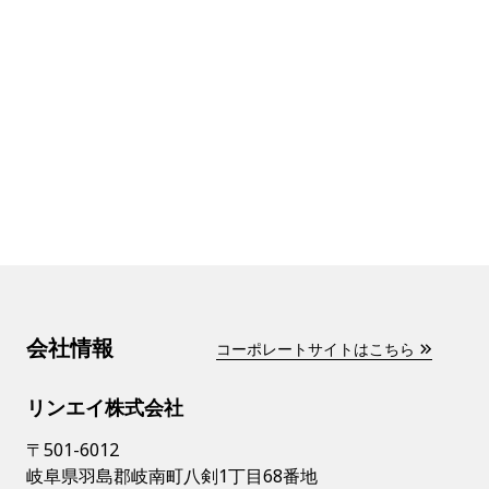
会社情報
コーポレートサイトはこちら
リンエイ株式会社
〒501-6012
岐阜県羽島郡岐南町八剣1丁目68番地