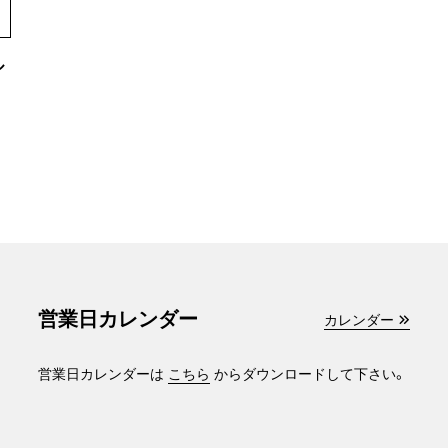
ル
営業日カレンダー
カレンダー
営業日カレンダーは
こちら
からダウンロードして下さい。