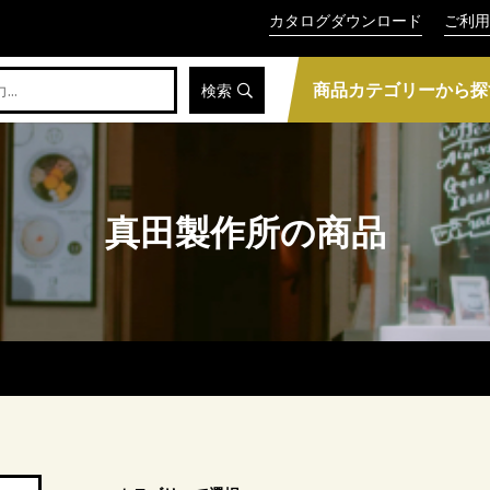
カタログダウンロード
ご利用
商品カテゴリーから探
検索
真田製作所の商品