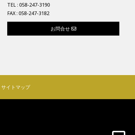
TEL :
058-247-3190
FAX : 058-247-3182
お問合せ
サイトマップ