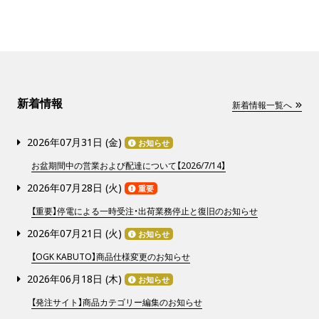
新着情報
新着情報一覧へ
2026年07月31日 (
金
)
お知らせ
お盆期間中の営業および配達について【2026/7/14】
2026年07月28日 (
火
)
重要
【重要】停電による一時受注・出荷業務停止と復旧のお知らせ
2026年07月21日 (
火
)
お知らせ
【OGK KABUTO】商品仕様変更のお知らせ
2026年06月18日 (
木
)
お知らせ
【発注サイト】商品カテゴリー編集のお知らせ