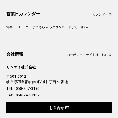
営業日カレンダー
カレンダー
営業日カレンダーは
こちら
からダウンロードして下さい。
会社情報
コーポレートサイトはこちら
リンエイ株式会社
〒501-6012
岐阜県羽島郡岐南町八剣1丁目68番地
TEL :
058-247-3190
FAX : 058-247-3182
お問合せ