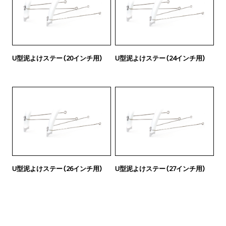
U型泥よけステー（20インチ用）
U型泥よけステー（24インチ用）
U型泥よけステー（26インチ用）
U型泥よけステー（27インチ用）