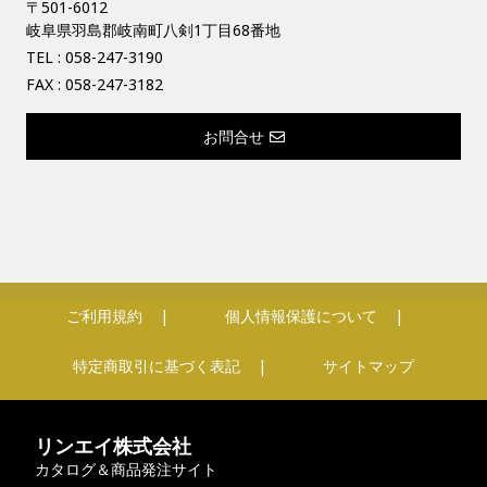
〒501-6012
岐阜県羽島郡岐南町八剣1丁目68番地
TEL :
058-247-3190
FAX : 058-247-3182
お問合せ
ご利用規約
個人情報保護について
特定商取引に基づく表記
サイトマップ
リンエイ株式会社
カタログ＆商品発注サイト