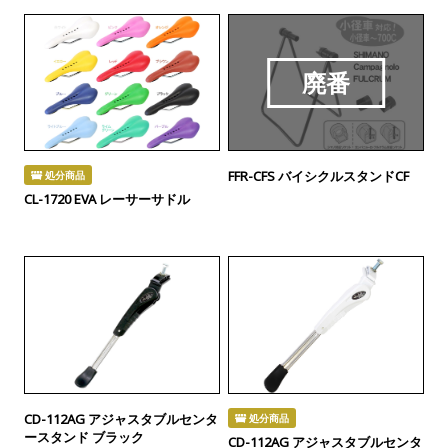
廃番
FFR-CFS バイシクルスタンドCF
処分商品
CL-1720 EVA レーサーサドル
CD-112AG アジャスタブルセンタ
処分商品
ースタンド ブラック
CD-112AG アジャスタブルセンタ