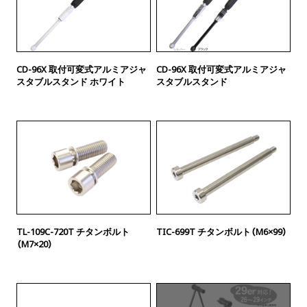
CD-96X 取付可変式アルミアジャ
CD-96X 取付可変式アルミアジャ
スタブルスタンド ホワイト
スタブルスタンド
TL-109C-720T チタンボルト
TIC-699T チタンボルト（M6×99）
（M7×20）
廃番