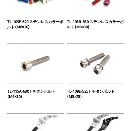
TL-109F-620 ステンレスカラーボ
TL-105B-630 ステンレスカラーボ
ルト（M6×20）
ルト（M6×30）
TL-115A-630T チタンボルト
TL-109E-525T チタンボルト
（M6×30）
（M5×25）