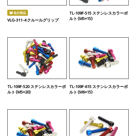
TL-109F-515 ステンレスカラーボ
処分商品
ルト（M5×15）
VLG-311-4 クルールグリップ
TL-109F-520 ステンレスカラーボ
TL-109F-615 ステンレスカラーボ
ルト（M5×20）
ルト（M6×15）