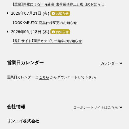
【重要】停電による一時受注・出荷業務停止と復旧のお知らせ
2026年07月21日 (
火
)
お知らせ
【OGK KABUTO】商品仕様変更のお知らせ
2026年06月18日 (
木
)
お知らせ
【発注サイト】商品カテゴリー編集のお知らせ
営業日カレンダー
カレンダー
営業日カレンダーは
こちら
からダウンロードして下さい。
会社情報
コーポレートサイトはこちら
リンエイ株式会社