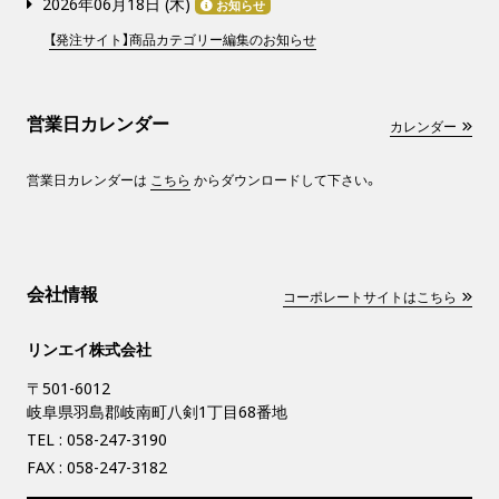
2026年06月18日 (
木
)
お知らせ
【発注サイト】商品カテゴリー編集のお知らせ
営業日カレンダー
カレンダー
営業日カレンダーは
こちら
からダウンロードして下さい。
会社情報
コーポレートサイトはこちら
リンエイ株式会社
〒501-6012
岐阜県羽島郡岐南町八剣1丁目68番地
TEL :
058-247-3190
FAX : 058-247-3182