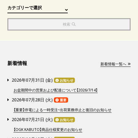
検索
新着情報
新着情報一覧へ
2026年07月31日 (
金
)
お知らせ
お盆期間中の営業および配達について【2026/7/14】
2026年07月28日 (
火
)
重要
【重要】停電による一時受注・出荷業務停止と復旧のお知らせ
2026年07月21日 (
火
)
お知らせ
【OGK KABUTO】商品仕様変更のお知らせ