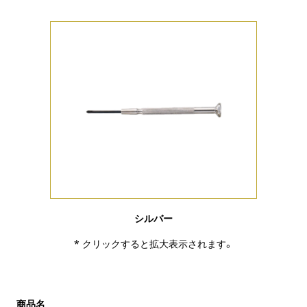
シルバー
* クリックすると拡大表示されます。
商品名