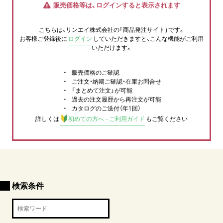
販売価格等は、ログインすると表示されます
こちらは、リンエイ株式会社の「商品発注サイト」です。
お客様ご登録後に
ログイン
していただきますと、こんな機能がご利用
いただけます。
販売価格のご確認
ご注文・納期ご確認・在庫お問合せ
「まとめて注文」が可能
過去の注文履歴から再注文が可能
カタログのご送付（年1回）
詳しくは
初めての方へ - ご利用ガイド
もご覧ください
検索条件