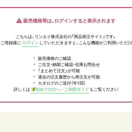
販売価格等は、ログインすると表示されます
こちらは、リンエイ株式会社の「商品発注サイト」です。
様ご登録後に
ログイン
していただきますと、こんな機能がご利用いただけ
販売価格のご確認
ご注文・納期ご確認・在庫お問合せ
「まとめて注文」が可能
過去の注文履歴から再注文が可能
カタログのご送付（年1回）
詳しくは
初めての方へ - ご利用ガイド
もご覧ください