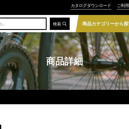
カタログダウンロード
ご利用
商品カテゴリーから探
検索
商品詳細
L