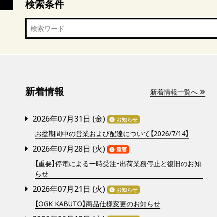
検索条件
新着情報
新着情報一覧へ
2026年07月31日 (
金
)
お知らせ
お盆期間中の営業および配達について【2026/7/14】
2026年07月28日 (
火
)
重要
【重要】停電による一時受注・出荷業務停止と復旧のお知
らせ
2026年07月21日 (
火
)
お知らせ
【OGK KABUTO】商品仕様変更のお知らせ