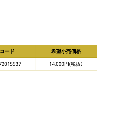
Nコード
希望小売価格
72015537
14,000円(税抜）