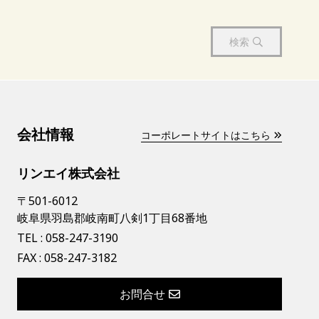
検索
会社情報
コーポレートサイトはこちら
リンエイ株式会社
〒501-6012
岐阜県羽島郡岐南町八剣1丁目68番地
TEL :
058-247-3190
FAX : 058-247-3182
お問合せ