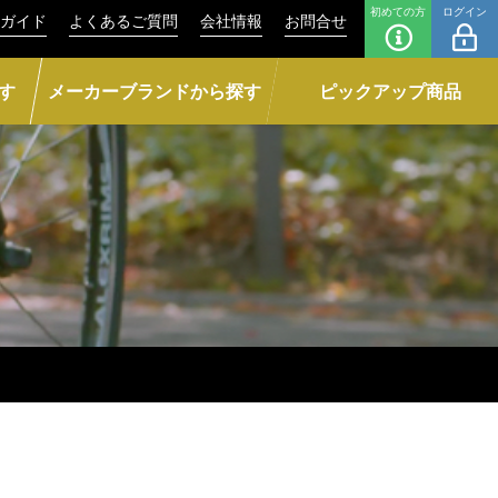
初めての方
ログイン
ガイド
よくあるご質問
会社情報
お問合せ
す
メーカーブランドから探す
ピックアップ商品