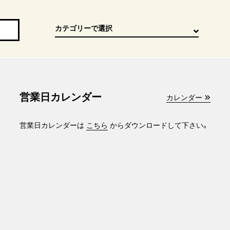
営業日カレンダー
カレンダー
営業日カレンダーは
こちら
からダウンロードして下さい。