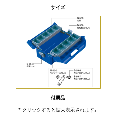
サイズ
付属品
* クリックすると拡大表示されます。