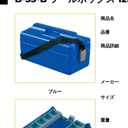
商品名
品番
商品詳細
メーカー
ブルー
サイズ
重量