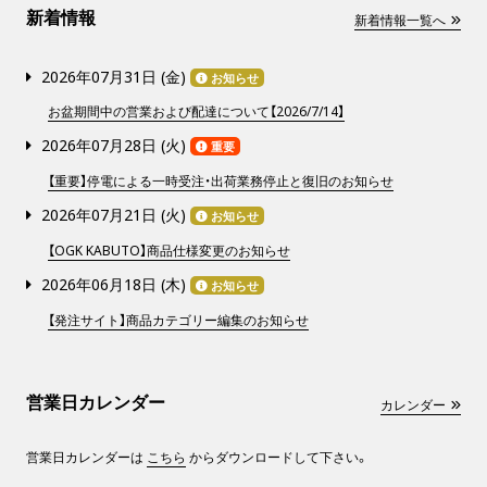
新着情報
新着情報一覧へ
2026年07月31日 (
金
)
お知らせ
お盆期間中の営業および配達について【2026/7/14】
2026年07月28日 (
火
)
重要
【重要】停電による一時受注・出荷業務停止と復旧のお知らせ
2026年07月21日 (
火
)
お知らせ
【OGK KABUTO】商品仕様変更のお知らせ
2026年06月18日 (
木
)
お知らせ
【発注サイト】商品カテゴリー編集のお知らせ
営業日カレンダー
カレンダー
営業日カレンダーは
こちら
からダウンロードして下さい。