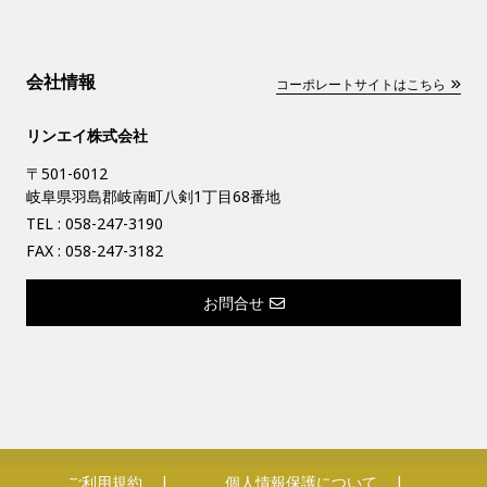
会社情報
コーポレートサイトはこちら
リンエイ株式会社
〒501-6012
岐阜県羽島郡岐南町八剣1丁目68番地
TEL :
058-247-3190
FAX : 058-247-3182
お問合せ
ご利用規約
個人情報保護について