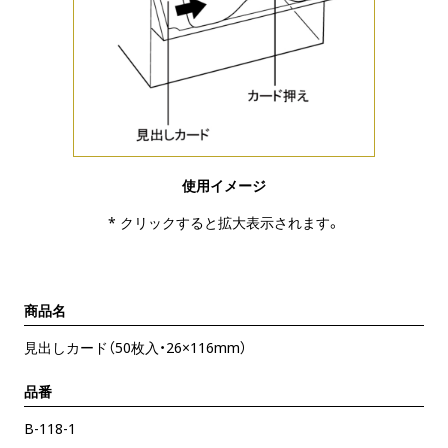
使用イメージ
* クリックすると拡大表示されます。
商品名
見出しカード（50枚入・26×116mm）
品番
B-118-1