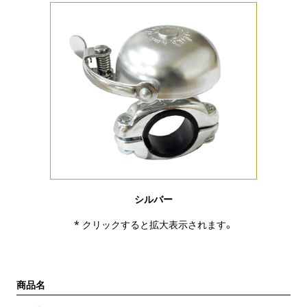
シルバー
* クリックすると拡大表示されます。
商品名