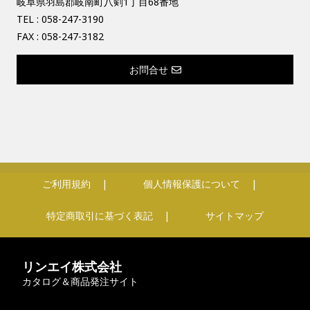
岐阜県羽島郡岐南町八剣1丁目68番地
TEL :
058-247-3190
FAX : 058-247-3182
お問合せ
ご利用規約
個人情報保護について
特定商取引に基づく表記
サイトマップ
リンエイ株式会社
カタログ＆商品発注サイト