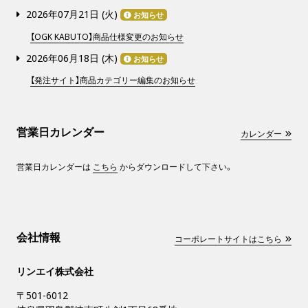
2026年07月21日 (
火
)
お知らせ
【OGK KABUTO】商品仕様変更のお知らせ
2026年06月18日 (
木
)
お知らせ
【発注サイト】商品カテゴリー編集のお知らせ
営業日カレンダー
カレンダー
営業日カレンダーは
こちら
からダウンロードして下さい。
会社情報
コーポレートサイトはこちら
リンエイ株式会社
〒501-6012