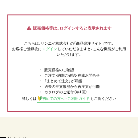
販売価格等は、ログインすると表示されます
こちらは、リンエイ株式会社の「商品発注サイト」です。
お客様ご登録後に
ログイン
していただきますと、こんな機能がご利用
いただけます。
販売価格のご確認
ご注文・納期ご確認・在庫お問合せ
「まとめて注文」が可能
過去の注文履歴から再注文が可能
カタログのご送付（年1回）
詳しくは
初めての方へ - ご利用ガイド
もご覧ください