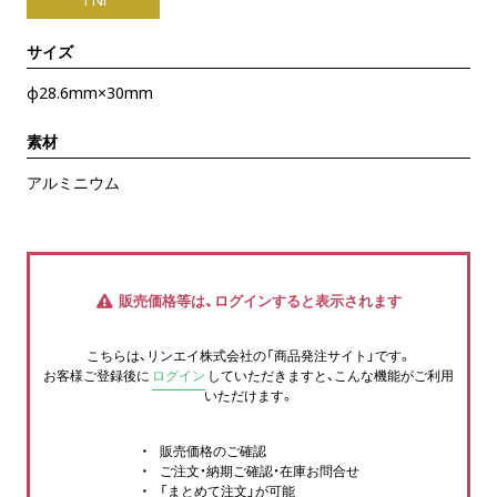
サイズ
φ28.6mm×30mm
素材
アルミニウム
販売価格等は、ログインすると表示されます
こちらは、リンエイ株式会社の「商品発注サイト」です。
お客様ご登録後に
ログイン
していただきますと、こんな機能がご利用
いただけます。
販売価格のご確認
ご注文・納期ご確認・在庫お問合せ
「まとめて注文」が可能