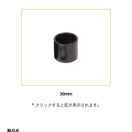
30mm
* クリックすると拡大表示されます。
商品名