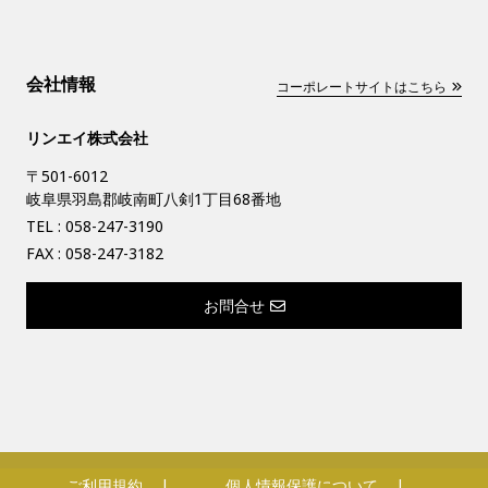
会社情報
コーポレートサイトはこちら
リンエイ株式会社
〒501-6012
岐阜県羽島郡岐南町八剣1丁目68番地
TEL :
058-247-3190
FAX : 058-247-3182
お問合せ
ご利用規約
個人情報保護について