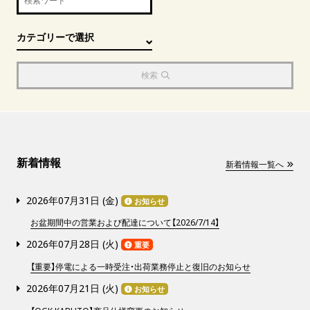
検索
新着情報
新着情報一覧へ
2026年07月31日 (
金
)
お知らせ
お盆期間中の営業および配達について【2026/7/14】
2026年07月28日 (
火
)
重要
【重要】停電による一時受注・出荷業務停止と復旧のお知らせ
2026年07月21日 (
火
)
お知らせ