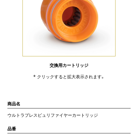
交換用カートリッジ
* クリックすると拡大表示されます。
商品名
ウルトラプレスピュリファイヤーカートリッジ
品番