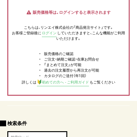
販売価格等は、ログインすると表示されます
こちらは、リンエイ株式会社の「商品発注サイト」です。
お客様ご登録後に
ログイン
していただきますと、こんな機能がご利用
いただけます。
販売価格のご確認
ご注文・納期ご確認・在庫お問合せ
「まとめて注文」が可能
過去の注文履歴から再注文が可能
カタログのご送付（年1回）
詳しくは
初めての方へ - ご利用ガイド
もご覧ください
検索条件