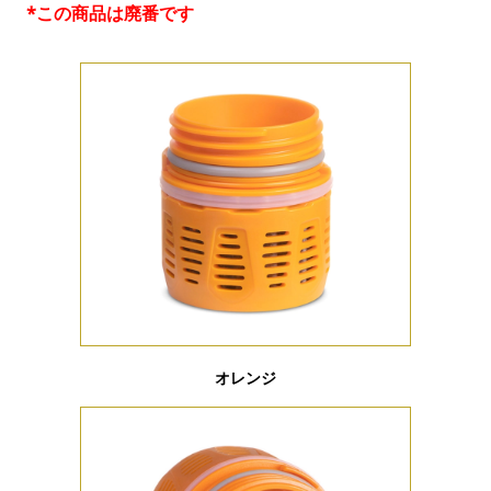
*この商品は廃番です
オレンジ