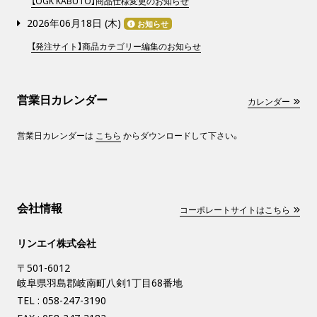
【OGK KABUTO】商品仕様変更のお知らせ
2026年06月18日 (
木
)
お知らせ
【発注サイト】商品カテゴリー編集のお知らせ
営業日カレンダー
カレンダー
営業日カレンダーは
こちら
からダウンロードして下さい。
会社情報
コーポレートサイトはこちら
リンエイ株式会社
〒501-6012
岐阜県羽島郡岐南町八剣1丁目68番地
TEL :
058-247-3190