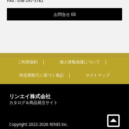
FAX : 058-247-3182
お問合せ
ご利用規約
個人情報保護について
特定商取引に基づく表記
サイトマップ
リンエイ株式会社
カタログ＆商品発注サイト
Copyright 2022-2026 RINEI inc.