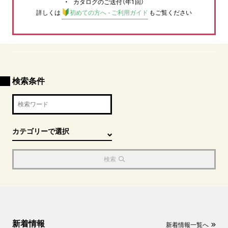
カタログのご送付（年1回）
詳しくは
初めての方へ - ご利用ガイド
もご覧ください
検索条件
検索
新着情報
新着情報一覧へ