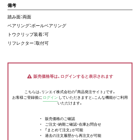
備考
踏み面：両面
ベアリング：ボールベアリング
トウクリップ装着：可
リフレクター：取付可
販売価格等は、ログインすると表示されます
こちらは、リンエイ株式会社の「商品発注サイト」です。
お客様ご登録後に
ログイン
していただきますと、こんな機能がご利用
いただけます。
販売価格のご確認
ご注文・納期ご確認・在庫お問合せ
「まとめて注文」が可能
過去の注文履歴から再注文が可能