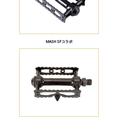
MASH SFコラボ