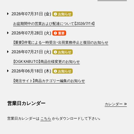
2026年07月31日 (
金
)
お知らせ
お盆期間中の営業および配達について【2026/7/14】
2026年07月28日 (
火
)
重要
【重要】停電による一時受注・出荷業務停止と復旧のお知らせ
2026年07月21日 (
火
)
お知らせ
【OGK KABUTO】商品仕様変更のお知らせ
2026年06月18日 (
木
)
お知らせ
【発注サイト】商品カテゴリー編集のお知らせ
営業日カレンダー
カレンダー
営業日カレンダーは
こちら
からダウンロードして下さい。