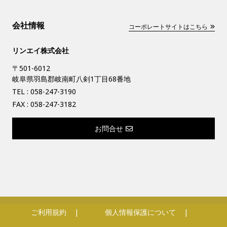
会社情報
コーポレートサイトはこちら
リンエイ株式会社
〒501-6012
岐阜県羽島郡岐南町八剣1丁目68番地
TEL :
058-247-3190
FAX : 058-247-3182
お問合せ
ご利用規約
個人情報保護について