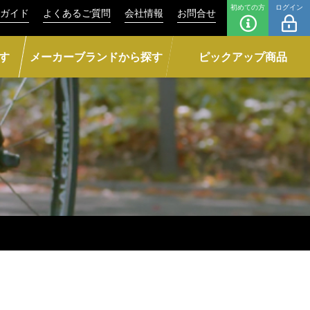
初めての方
ログイン
ガイド
よくあるご質問
会社情報
お問合せ
す
メーカーブランドから探す
ピックアップ商品
ト