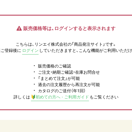
販売価格等は、ログインすると表示されます
こちらは、リンエイ株式会社の「商品発注サイト」です。
様ご登録後に
ログイン
していただきますと、こんな機能がご利用いただけ
販売価格のご確認
ご注文・納期ご確認・在庫お問合せ
「まとめて注文」が可能
過去の注文履歴から再注文が可能
カタログのご送付（年1回）
詳しくは
初めての方へ - ご利用ガイド
もご覧ください