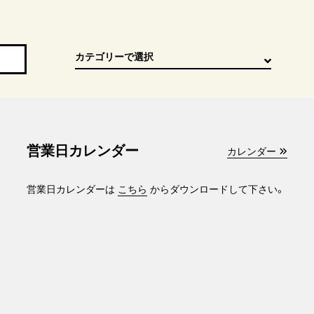
営業日カレンダー
カレンダー
営業日カレンダーは
こちら
からダウンロードして下さい。