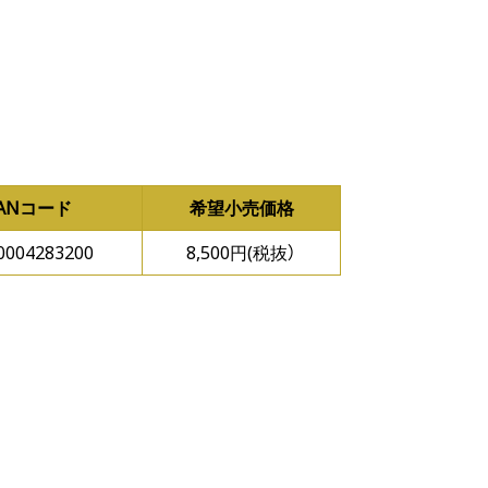
JANコード
希望小売価格
0004283200
8,500円(税抜）