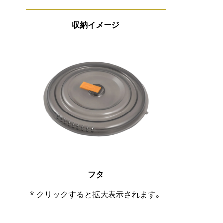
収納イメージ
フタ
* クリックすると拡大表示されます。