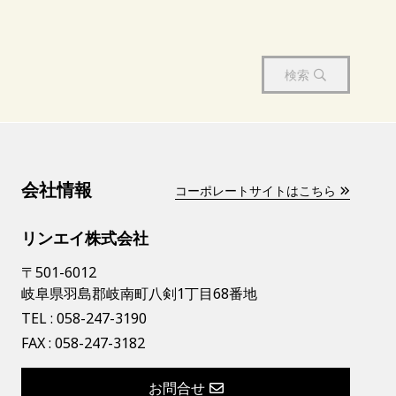
検索
会社情報
コーポレートサイトはこちら
リンエイ株式会社
〒501-6012
岐阜県羽島郡岐南町八剣1丁目68番地
TEL :
058-247-3190
FAX : 058-247-3182
お問合せ