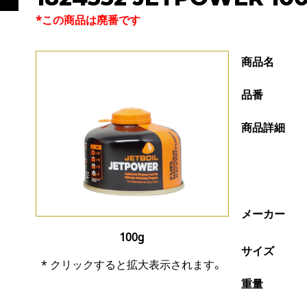
*この商品は廃番です
商品名
品番
商品詳細
メーカー
100g
サイズ
* クリックすると拡大表示されます。
重量