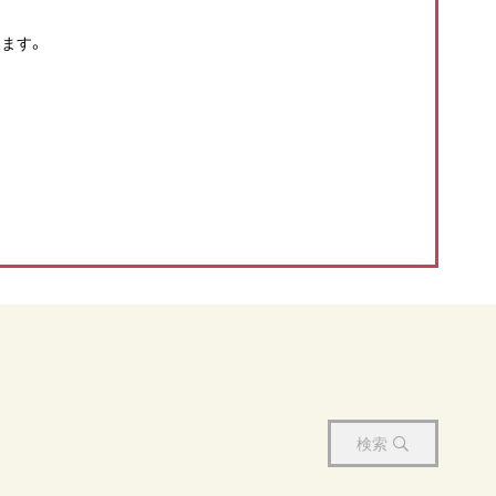
ます。
検索