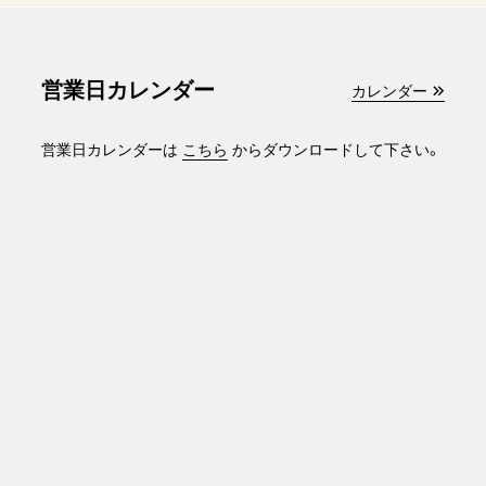
営業日カレンダー
カレンダー
営業日カレンダーは
こちら
からダウンロードして下さい。