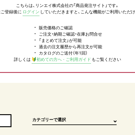
こちらは、リンエイ株式会社の「商品発注サイト」です。
様ご登録後に
ログイン
していただきますと、こんな機能がご利用いただけ
販売価格のご確認
ご注文・納期ご確認・在庫お問合せ
「まとめて注文」が可能
過去の注文履歴から再注文が可能
カタログのご送付（年1回）
詳しくは
初めての方へ - ご利用ガイド
もご覧ください