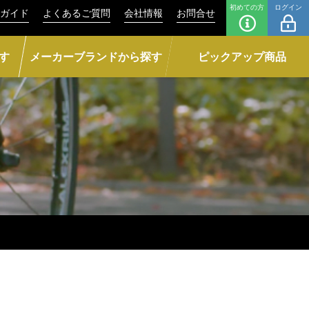
初めての方
ログイン
ガイド
よくあるご質問
会社情報
お問合せ
す
メーカーブランドから探す
ピックアップ商品