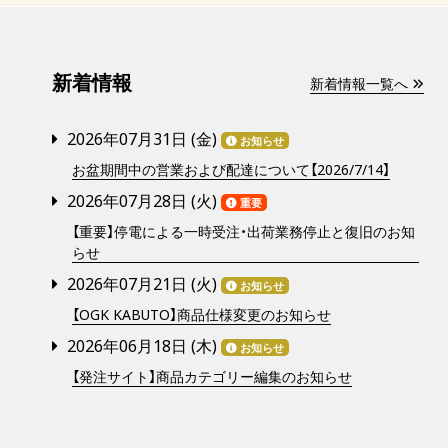
新着情報
新着情報一覧へ
2026年07月31日 (
金
)
お知らせ
お盆期間中の営業および配達について【2026/7/14】
2026年07月28日 (
火
)
重要
【重要】停電による一時受注・出荷業務停止と復旧のお知
らせ
2026年07月21日 (
火
)
お知らせ
【OGK KABUTO】商品仕様変更のお知らせ
2026年06月18日 (
木
)
お知らせ
【発注サイト】商品カテゴリー編集のお知らせ