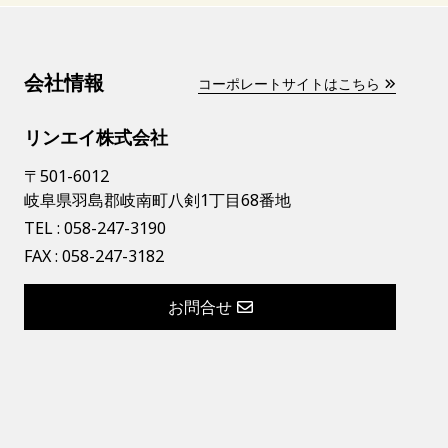
会社情報
コーポレートサイトはこちら
リンエイ株式会社
〒501-6012
岐阜県羽島郡岐南町八剣1丁目68番地
TEL :
058-247-3190
FAX : 058-247-3182
お問合せ