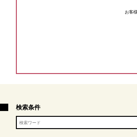
お客
検索条件