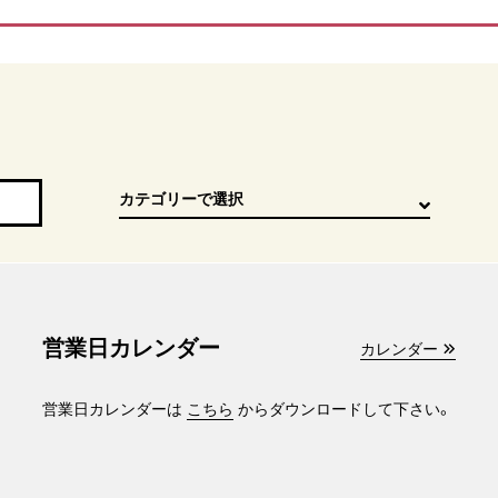
営業日カレンダー
カレンダー
営業日カレンダーは
こちら
からダウンロードして下さい。