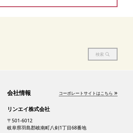
検索
会社情報
コーポレートサイトはこちら
リンエイ株式会社
〒501-6012
岐阜県羽島郡岐南町八剣1丁目68番地