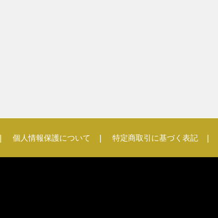
個人情報保護について
特定商取引に基づく表記