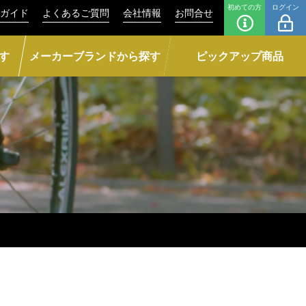
初めての方
ログイン
ガイド
よくあるご質問
会社情報
お問合せ
す
メーカーブランドから探す
ピックアップ商品