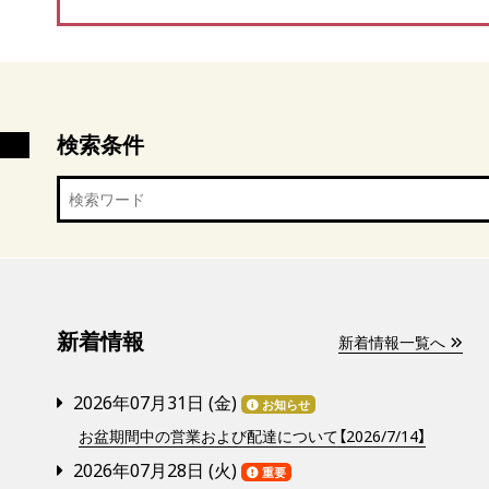
検索条件
新着情報
新着情報一覧へ
2026年07月31日 (
金
)
お知らせ
お盆期間中の営業および配達について【2026/7/14】
2026年07月28日 (
火
)
重要