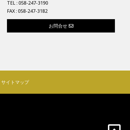
TEL :
058-247-3190
FAX : 058-247-3182
お問合せ
サイトマップ