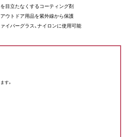
傷を目立たなくするコーティング剤
、アウトドア用品を紫外線から保護
、ファイバーグラス、ナイロンに使用可能
ます。