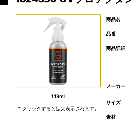
商品名
品番
商品詳細
メーカー
118ml
サイズ
* クリックすると拡大表示されます。
素材