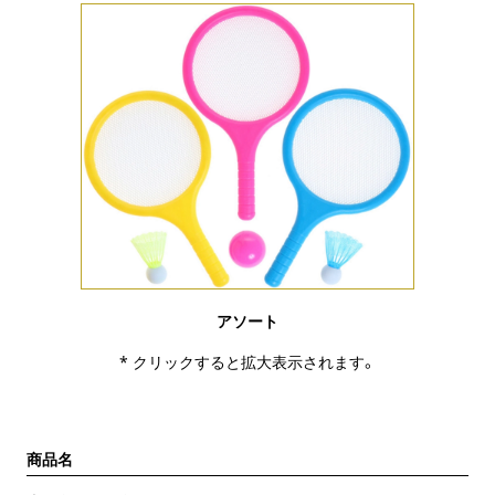
アソート
* クリックすると拡大表示されます。
商品名