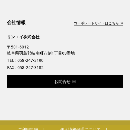
会社情報
コーポレートサイトはこちら
リンエイ株式会社
〒501-6012
岐阜県羽島郡岐南町八剣1丁目68番地
TEL :
058-247-3190
FAX : 058-247-3182
お問合せ
ご利用規約
個人情報保護について