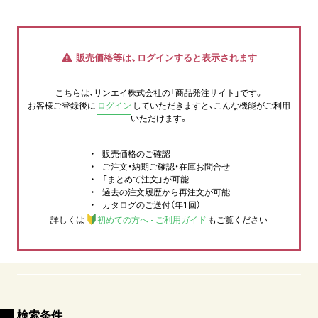
販売価格等は、ログインすると表示されます
こちらは、リンエイ株式会社の「商品発注サイト」です。
お客様ご登録後に
ログイン
していただきますと、こんな機能がご利用
いただけます。
販売価格のご確認
ご注文・納期ご確認・在庫お問合せ
「まとめて注文」が可能
過去の注文履歴から再注文が可能
カタログのご送付（年1回）
詳しくは
初めての方へ - ご利用ガイド
もご覧ください
検索条件