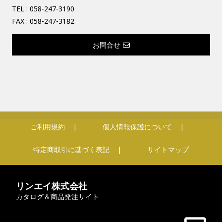
TEL :
058-247-3190
FAX : 058-247-3182
お問合せ
ご利用規約
個人情報保護について
特定商取引に基づく表記
サイトマップ
リンエイ株式会社
カタログ＆商品発注サイト