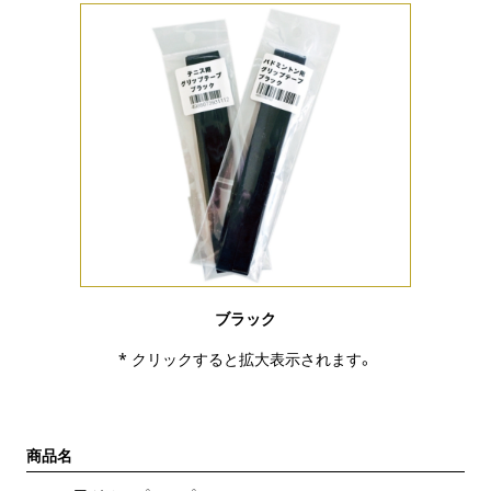
ブラック
* クリックすると拡大表示されます。
商品名