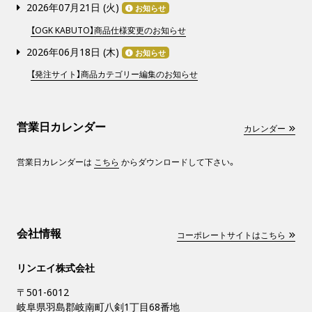
2026年07月21日 (
火
)
お知らせ
【OGK KABUTO】商品仕様変更のお知らせ
2026年06月18日 (
木
)
お知らせ
【発注サイト】商品カテゴリー編集のお知らせ
営業日カレンダー
カレンダー
営業日カレンダーは
こちら
からダウンロードして下さい。
会社情報
コーポレートサイトはこちら
リンエイ株式会社
〒501-6012
岐阜県羽島郡岐南町八剣1丁目68番地