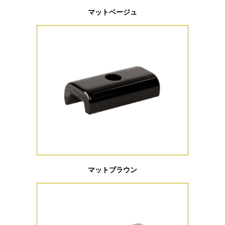
マットベージュ
マットブラウン