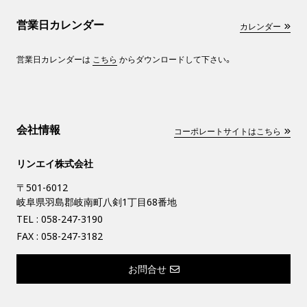
営業日カレンダー
カレンダー
営業日カレンダーは
こちら
からダウンロードして下さい。
会社情報
コーポレートサイトはこちら
リンエイ株式会社
〒501-6012
岐阜県羽島郡岐南町八剣1丁目68番地
TEL :
058-247-3190
FAX : 058-247-3182
お問合せ