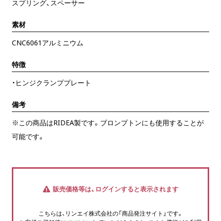
スプリング、スペーサー
素材
CNC6061アルミニウム
特徴
・ヒンジクランププレート
備考
※この商品はRIDEA製です。ブロンプトンにも使用することが
可能です。
販売価格等は、ログインすると表示されます
こちらは、リンエイ株式会社の「商品発注サイト」です。