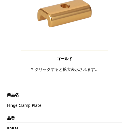
ゴールド
* クリックすると拡大表示されます。
商品名
Hinge Clamp Plate
品番
FPBN