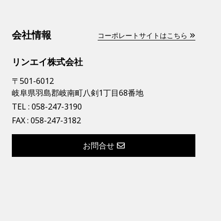
会社情報
コーポレートサイトはこちら
リンエイ株式会社
〒501-6012
岐阜県羽島郡岐南町八剣1丁目68番地
TEL :
058-247-3190
FAX : 058-247-3182
お問合せ