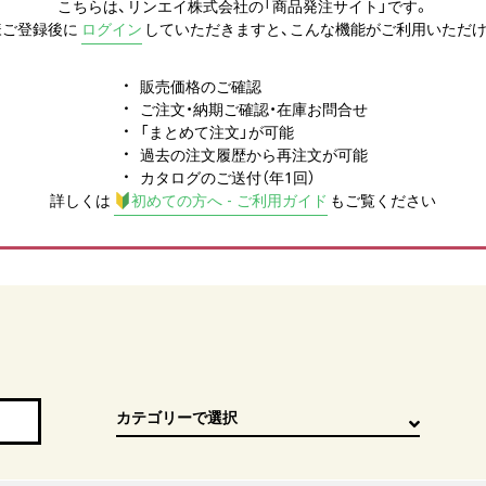
こちらは、リンエイ株式会社の「商品発注サイト」です。
様ご登録後に
ログイン
していただきますと、こんな機能がご利用いただけ
販売価格のご確認
ご注文・納期ご確認・在庫お問合せ
「まとめて注文」が可能
過去の注文履歴から再注文が可能
カタログのご送付（年1回）
詳しくは
初めての方へ - ご利用ガイド
もご覧ください