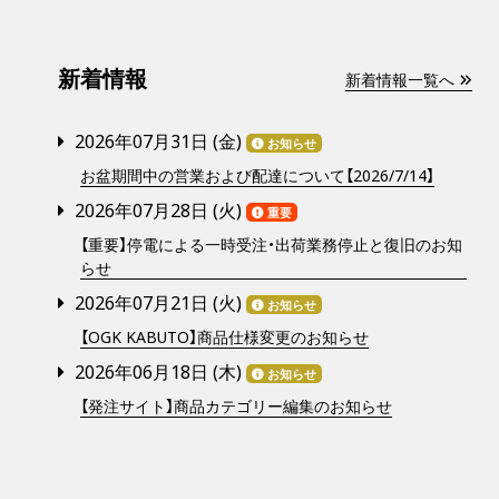
新着情報
新着情報一覧へ
2026年07月31日 (
金
)
お知らせ
お盆期間中の営業および配達について【2026/7/14】
2026年07月28日 (
火
)
重要
【重要】停電による一時受注・出荷業務停止と復旧のお知
らせ
2026年07月21日 (
火
)
お知らせ
【OGK KABUTO】商品仕様変更のお知らせ
2026年06月18日 (
木
)
お知らせ
【発注サイト】商品カテゴリー編集のお知らせ