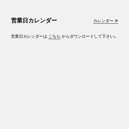
営業日カレンダー
カレンダー
営業日カレンダーは
こちら
からダウンロードして下さい。