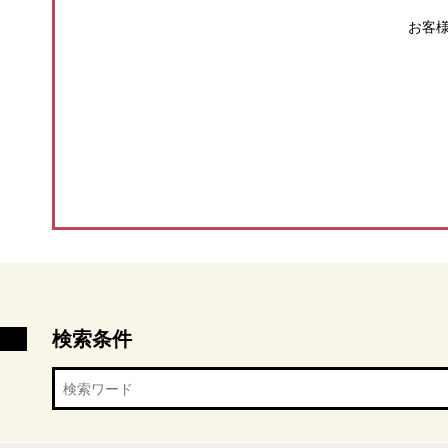
お客
検索条件