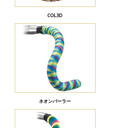
COL3D
ネオンパーラー