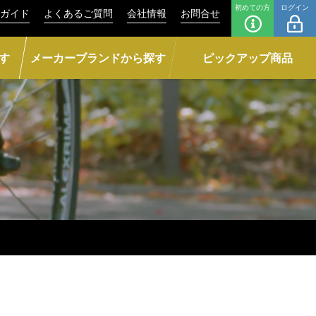
初めての方
ログイン
ガイド
よくあるご質問
会社情報
お問合せ
す
メーカーブランドから探す
ピックアップ商品