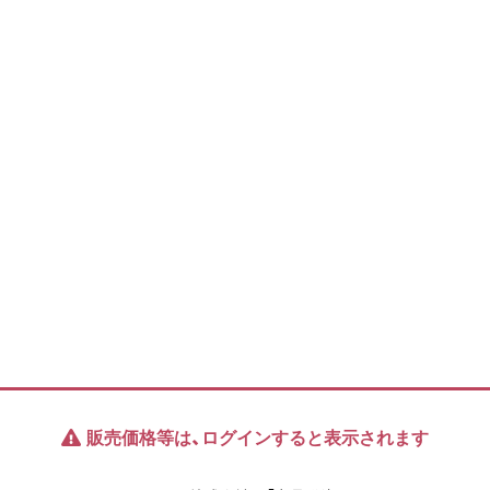
販売価格等は、ログインすると表示されます