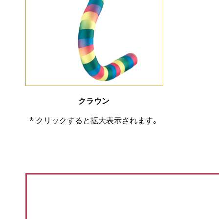
クラウン
* クリックすると拡大表示されます。