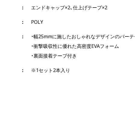
エンドキャップ×2、仕上げテープ×2
POLY
・幅25mmに施したおしゃれなデザインのバーテ
・衝撃吸収性に優れた高密度EVAフォーム
・裏面接着テープ付き
※1セット2本入り