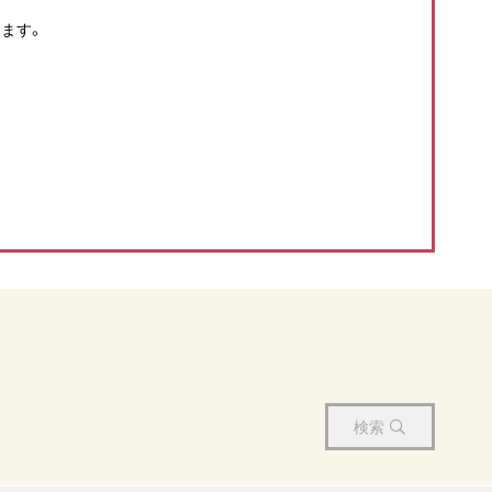
ます。
検索